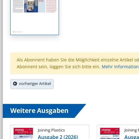
Als Abonnent haben Sie die Möglichkeit einzelne Artikel o
Abonnent sein, loggen Sie sich bitte ein.
Mehr Informatio
vorheriger Artikel
Weitere Ausgaben
Joining Plastics
Joining 
Ausgabe 2 (2026)
Ausga