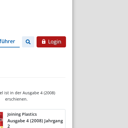
führer
Login
el ist in der Ausgabe 4 (2008)
erschienen.
Joining Plastics
Ausgabe 4 (2008) Jahrgang
2