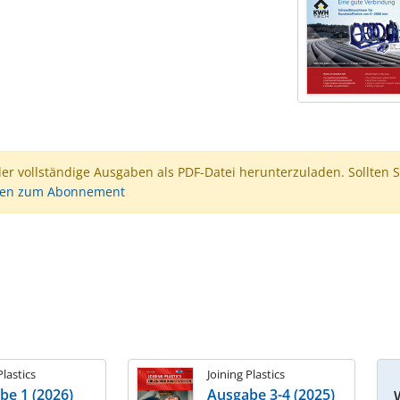
der vollständige Ausgaben als PDF-Datei herunterzuladen. Sollten S
nen zum Abonnement
Plastics
Joining Plastics
be 1 (2026)
Ausgabe 3-4 (2025)