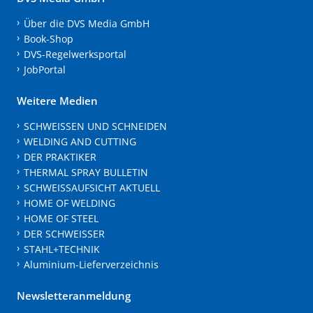
Über die DVS Media GmbH
Book-Shop
DVS-Regelwerksportal
JobPortal
Weitere Medien
SCHWEISSEN UND SCHNEIDEN
WELDING AND CUTTING
DER PRAKTIKER
THERMAL SPRAY BULLETIN
SCHWEISSAUFSICHT AKTUELL
HOME OF WELDING
HOME OF STEEL
DER SCHWEISSER
STAHL+TECHNIK
Aluminium-Lieferverzeichnis
Newsletteranmeldung