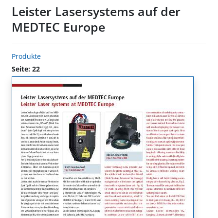
Leister Lasersystems auf der
MEDTEC Europe
Produkte
Seite: 22