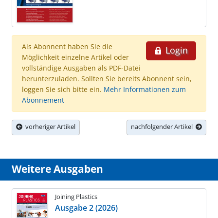
Als Abonnent haben Sie die
Login
Möglichkeit einzelne Artikel oder
vollständige Ausgaben als PDF-Datei
herunterzuladen. Sollten Sie bereits Abonnent sein,
loggen Sie sich bitte ein.
Mehr Informationen zum
Abonnement
vorheriger Artikel
nachfolgender Artikel
Weitere Ausgaben
Joining Plastics
Ausgabe 2 (2026)