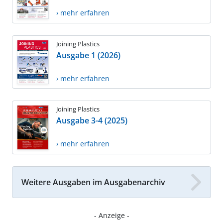
› mehr erfahren
Joining Plastics
Ausgabe 1 (2026)
› mehr erfahren
Joining Plastics
Ausgabe 3-4 (2025)
› mehr erfahren
Weitere Ausgaben im Ausgabenarchiv
- Anzeige -