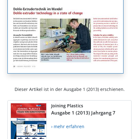
Dieser Artikel ist in der Ausgabe 1 (2013) erschienen.
Joining Plastics
Ausgabe 1 (2013) Jahrgang 7
› mehr erfahren