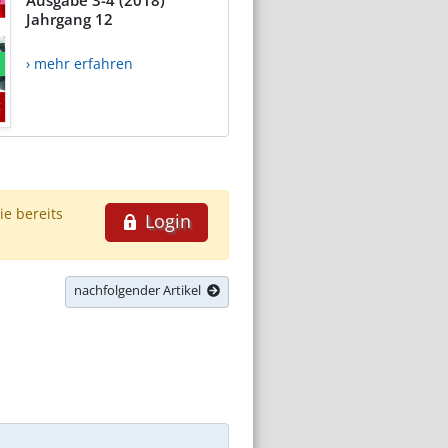
Jahrgang 12
› mehr erfahren
ie bereits
Login
nachfolgender Artikel