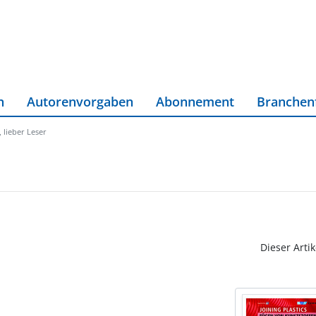
n
Autorenvorgaben
Abonnement
Branchen
, lieber Leser
Dieser Artik