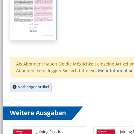
Als Abonnent haben Sie die Möglichkeit einzelne Artikel o
Abonnent sein, loggen Sie sich bitte ein.
Mehr Informatio
vorheriger Artikel
Weitere Ausgaben
Joining Plastics
Joining 