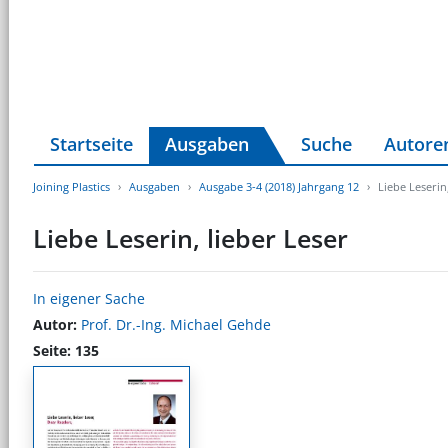
Startseite
Ausgaben
Suche
Autore
Joining Plastics
Ausgaben
Ausgabe 3-4 (2018) Jahrgang 12
Liebe Leserin
Liebe Leserin, lieber Leser
In eigener Sache
Autor:
Prof. Dr.-Ing. Michael Gehde
Seite: 135