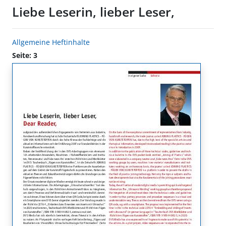
Liebe Leserin, lieber Leser,
Allgemeine Heftinhalte
Seite: 3