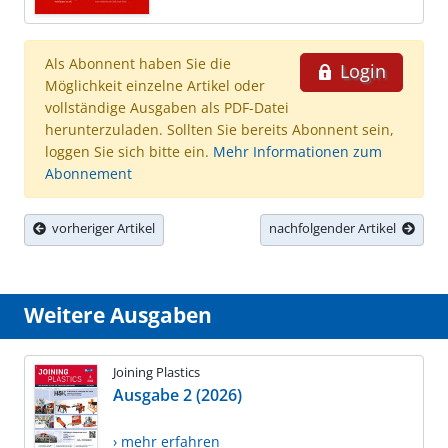
Als Abonnent haben Sie die
Login
Möglichkeit einzelne Artikel oder
vollständige Ausgaben als PDF-Datei
herunterzuladen. Sollten Sie bereits Abonnent sein,
loggen Sie sich bitte ein.
Mehr Informationen zum
Abonnement
vorheriger Artikel
nachfolgender Artikel
Weitere Ausgaben
Joining Plastics
Ausgabe 2 (2026)
› mehr erfahren