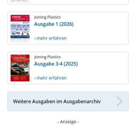
Joining Plastics
Ausgabe 1 (2026)
› mehr erfahren
Joining Plastics
Ausgabe 3-4 (2025)
› mehr erfahren
Weitere Ausgaben im Ausgabenarchiv
- Anzeige -