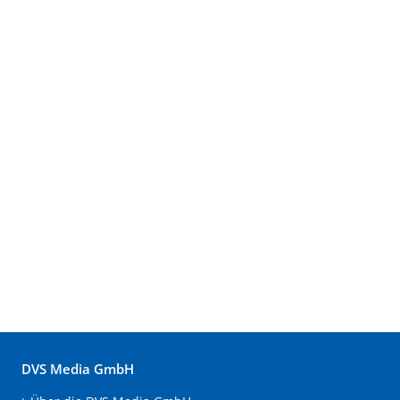
DVS Media GmbH