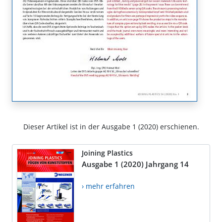
Dieser Artikel ist in der Ausgabe 1 (2020) erschienen.
Joining Plastics
Ausgabe 1 (2020) Jahrgang 14
› mehr erfahren