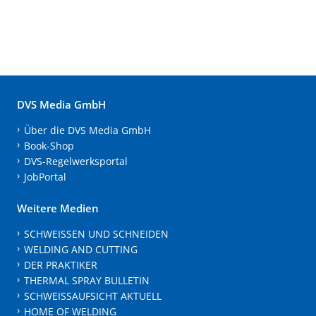
DVS Media GmbH
Über die DVS Media GmbH
Book-Shop
DVS-Regelwerksportal
JobPortal
Weitere Medien
SCHWEISSEN UND SCHNEIDEN
WELDING AND CUTTING
DER PRAKTIKER
THERMAL SPRAY BULLETIN
SCHWEISSAUFSICHT AKTUELL
HOME OF WELDING