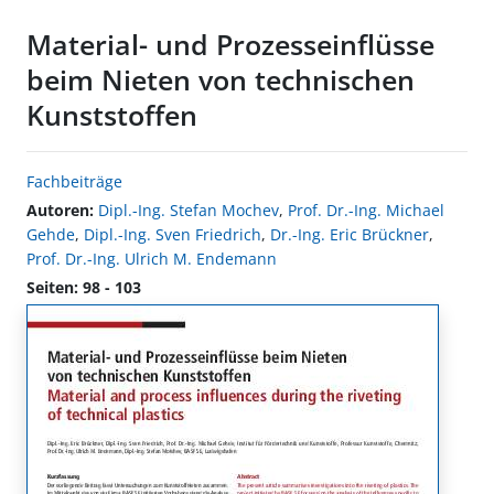
Material- und Prozesseinflüsse
beim Nieten von technischen
Kunststoffen
Fachbeiträge
Autoren:
Dipl.-Ing. Stefan Mochev
,
Prof. Dr.-Ing. Michael
Gehde
,
Dipl.-Ing. Sven Friedrich
,
Dr.-Ing. Eric Brückner
,
Prof. Dr.-Ing. Ulrich M. Endemann
Seiten: 98 - 103