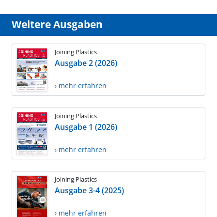
Weitere Ausgaben
Joining Plastics
Ausgabe 2 (2026)
› mehr erfahren
Joining Plastics
Ausgabe 1 (2026)
› mehr erfahren
Joining Plastics
Ausgabe 3-4 (2025)
› mehr erfahren