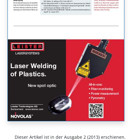
Dieser Artikel ist in der Ausgabe 2 (2013) erschienen.