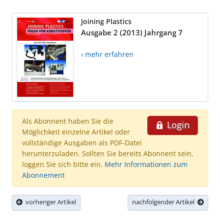
Joining Plastics
Ausgabe 2 (2013) Jahrgang 7
› mehr erfahren
Als Abonnent haben Sie die
Login
Möglichkeit einzelne Artikel oder
vollständige Ausgaben als PDF-Datei
herunterzuladen. Sollten Sie bereits Abonnent sein,
loggen Sie sich bitte ein.
Mehr Informationen zum
Abonnement
vorheriger Artikel
nachfolgender Artikel