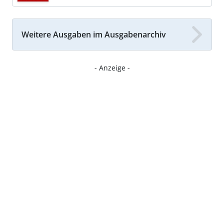
Weitere Ausgaben im Ausgabenarchiv
- Anzeige -