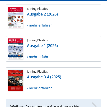
Joining Plastics
Ausgabe 2 (2026)
› mehr erfahren
Joining Plastics
Ausgabe 1 (2026)
› mehr erfahren
Joining Plastics
Ausgabe 3-4 (2025)
› mehr erfahren
Weitere Ausgaben im Ausgabenarchiv