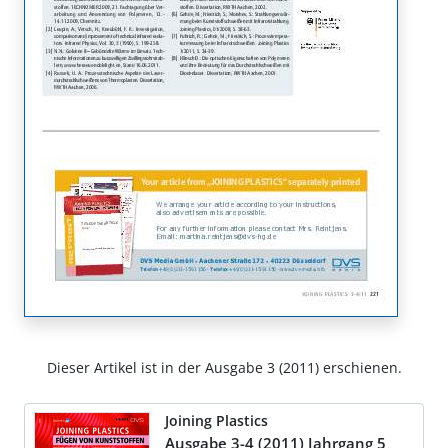
Dieser Artikel ist in der Ausgabe 3 (2011) erschienen.
Joining Plastics
Ausgabe 3-4 (2011) Jahrgang 5