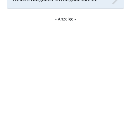
- Anzeige -