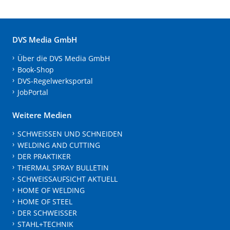
DVS Media GmbH
Über die DVS Media GmbH
Book-Shop
DVS-Regelwerksportal
JobPortal
Weitere Medien
SCHWEISSEN UND SCHNEIDEN
WELDING AND CUTTING
DER PRAKTIKER
THERMAL SPRAY BULLETIN
SCHWEISSAUFSICHT AKTUELL
HOME OF WELDING
HOME OF STEEL
DER SCHWEISSER
STAHL+TECHNIK