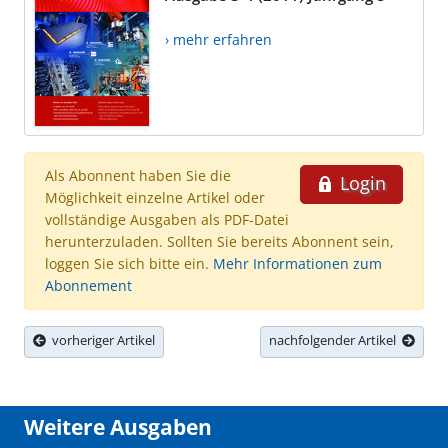
› mehr erfahren
Als Abonnent haben Sie die
Login
Möglichkeit einzelne Artikel oder
vollständige Ausgaben als PDF-Datei
herunterzuladen. Sollten Sie bereits Abonnent sein,
loggen Sie sich bitte ein.
Mehr Informationen zum
Abonnement
vorheriger Artikel
nachfolgender Artikel
Weitere Ausgaben