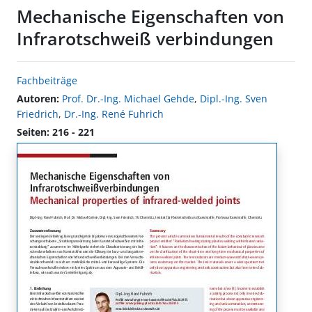
Mechanische Eigenschaften von
Infrarotschweiß verbindungen
Fachbeiträge
Autoren:
Prof. Dr.-Ing. Michael Gehde
,
Dipl.-Ing. Sven
Friedrich
,
Dr.-Ing. René Fuhrich
Seiten: 216 - 221