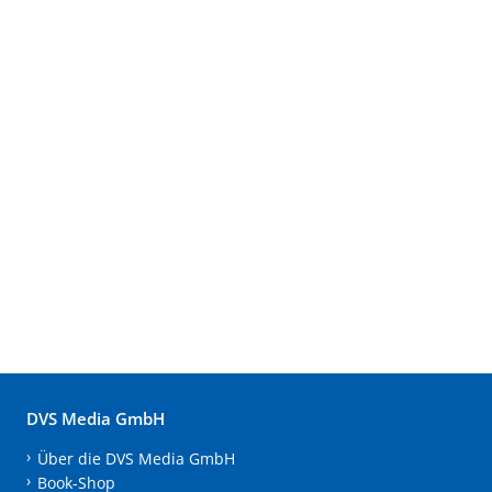
DVS Media GmbH
Über die DVS Media GmbH
Book-Shop