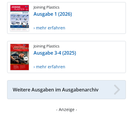
Joining Plastics
Ausgabe 1 (2026)
› mehr erfahren
Joining Plastics
Ausgabe 3-4 (2025)
› mehr erfahren
Weitere Ausgaben im Ausgabenarchiv
- Anzeige -