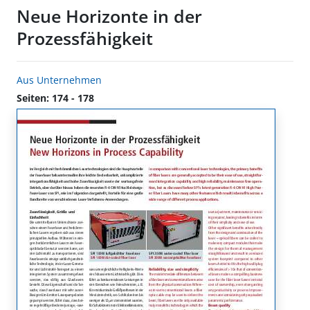
Neue Horizonte in der
Prozessfähigkeit
Aus Unternehmen
Seiten: 174 - 178