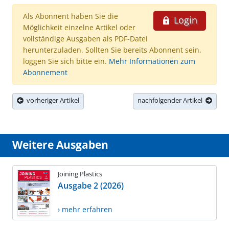
Als Abonnent haben Sie die
Login
Möglichkeit einzelne Artikel oder
vollständige Ausgaben als PDF-Datei
herunterzuladen. Sollten Sie bereits Abonnent sein,
loggen Sie sich bitte ein.
Mehr Informationen zum
Abonnement
vorheriger Artikel
nachfolgender Artikel
Weitere Ausgaben
Joining Plastics
Ausgabe 2 (2026)
› mehr erfahren