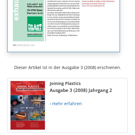
Dieser Artikel ist in der Ausgabe 3 (2008) erschienen.
Joining Plastics
Ausgabe 3 (2008) Jahrgang 2
› mehr erfahren