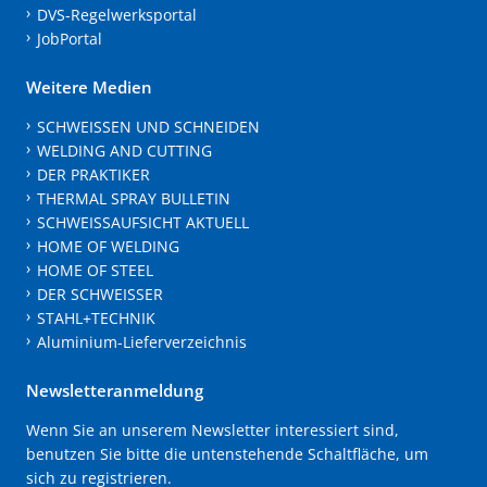
DVS-Regelwerksportal
JobPortal
Weitere Medien
SCHWEISSEN UND SCHNEIDEN
WELDING AND CUTTING
DER PRAKTIKER
THERMAL SPRAY BULLETIN
SCHWEISSAUFSICHT AKTUELL
HOME OF WELDING
HOME OF STEEL
DER SCHWEISSER
STAHL+TECHNIK
Aluminium-Lieferverzeichnis
Newsletteranmeldung
Wenn Sie an unserem Newsletter interessiert sind,
benutzen Sie bitte die untenstehende Schaltfläche, um
sich zu registrieren.