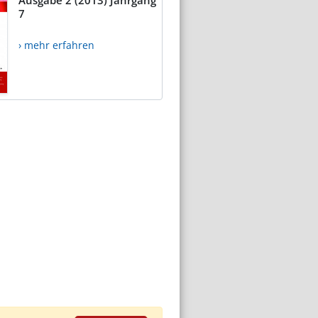
7
› mehr erfahren