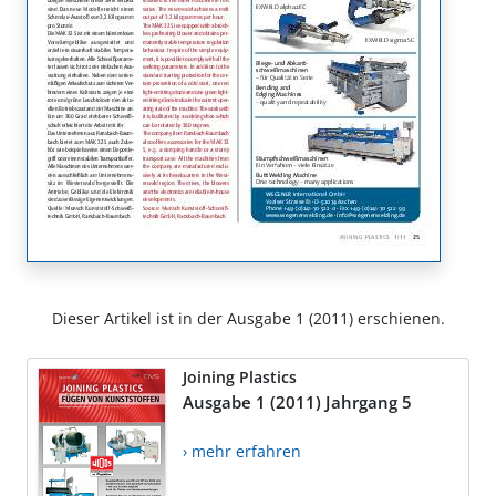
Dieser Artikel ist in der Ausgabe 1 (2011) erschienen.
Joining Plastics
Ausgabe 1 (2011) Jahrgang 5
› mehr erfahren