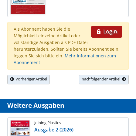
Als Abonnent haben Sie die
Login
Möglichkeit einzelne Artikel oder
vollständige Ausgaben als PDF-Datei
herunterzuladen. Sollten Sie bereits Abonnent sein,
loggen Sie sich bitte ein.
Mehr Informationen zum
Abonnement
vorheriger Artikel
nachfolgender Artikel
Weitere Ausgaben
Joining Plastics
Ausgabe 2 (2026)