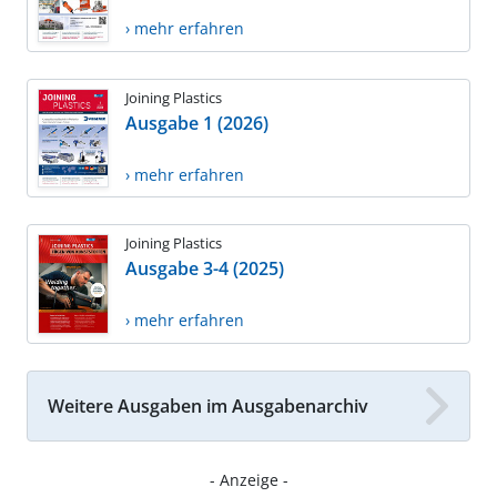
› mehr erfahren
Joining Plastics
Ausgabe 1 (2026)
› mehr erfahren
Joining Plastics
Ausgabe 3-4 (2025)
› mehr erfahren
Weitere Ausgaben im Ausgabenarchiv
- Anzeige -