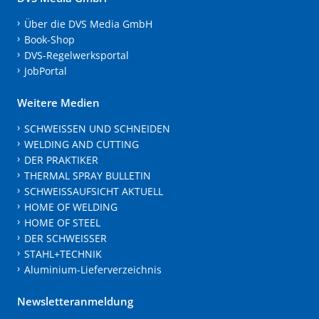
Über die DVS Media GmbH
Book-Shop
DVS-Regelwerksportal
JobPortal
Weitere Medien
SCHWEISSEN UND SCHNEIDEN
WELDING AND CUTTING
DER PRAKTIKER
THERMAL SPRAY BULLETIN
SCHWEISSAUFSICHT AKTUELL
HOME OF WELDING
HOME OF STEEL
DER SCHWEISSER
STAHL+TECHNIK
Aluminium-Lieferverzeichnis
Newsletteranmeldung