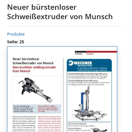
Neuer bürstenloser
Schweißextruder von Munsch
Produkte
Seite: 25