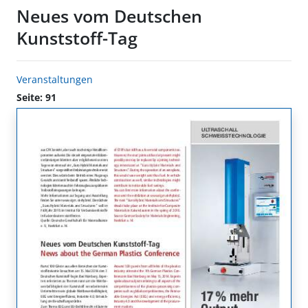
Neues vom Deutschen
Kunststoff-Tag
Veranstaltungen
Seite: 91