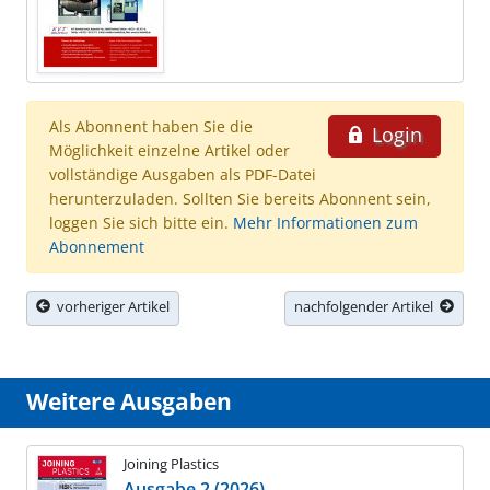
Als Abonnent haben Sie die
Login
Möglichkeit einzelne Artikel oder
vollständige Ausgaben als PDF-Datei
herunterzuladen. Sollten Sie bereits Abonnent sein,
loggen Sie sich bitte ein.
Mehr Informationen zum
Abonnement
vorheriger Artikel
nachfolgender Artikel
Weitere Ausgaben
Joining Plastics
Ausgabe 2 (2026)