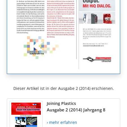
Dieser Artikel ist in der Ausgabe 2 (2014) erschienen.
Joining Plastics
Ausgabe 2 (2014) Jahrgang 8
› mehr erfahren