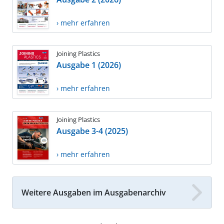
› mehr erfahren
Joining Plastics
Ausgabe 1 (2026)
› mehr erfahren
Joining Plastics
Ausgabe 3-4 (2025)
› mehr erfahren
Weitere Ausgaben im Ausgabenarchiv