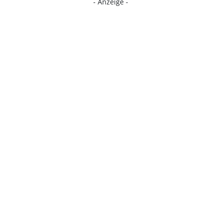
- Anzeige -