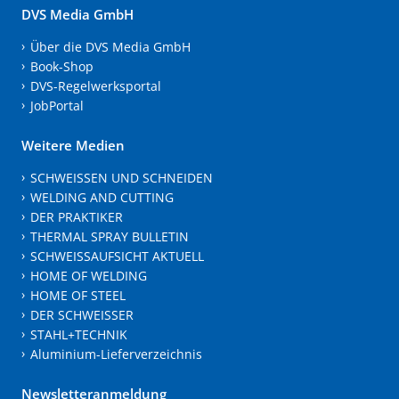
DVS Media GmbH
Über die DVS Media GmbH
Book-Shop
DVS-Regelwerksportal
JobPortal
Weitere Medien
SCHWEISSEN UND SCHNEIDEN
WELDING AND CUTTING
DER PRAKTIKER
THERMAL SPRAY BULLETIN
SCHWEISSAUFSICHT AKTUELL
HOME OF WELDING
HOME OF STEEL
DER SCHWEISSER
STAHL+TECHNIK
Aluminium-Lieferverzeichnis
Newsletteranmeldung