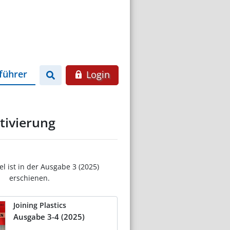
führer
Login
tivierung
el ist in der Ausgabe 3 (2025)
erschienen.
Joining Plastics
Ausgabe 3-4 (2025)