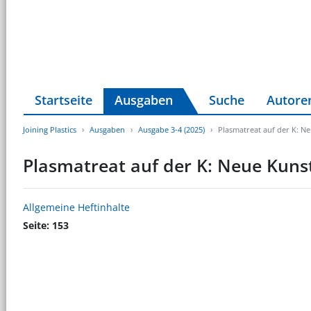
Startseite
Ausgaben
Suche
Autore
Joining Plastics
Ausgaben
Ausgabe 3-4 (2025)
Plasmatreat auf der K: N
Plasmatreat auf der K: Neue Kuns
Allgemeine Heftinhalte
Seite: 153