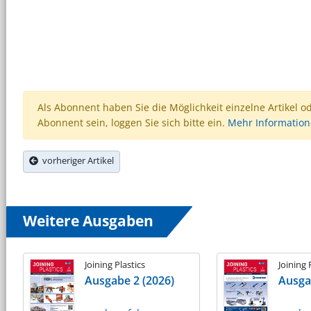
Als Abonnent haben Sie die Möglichkeit einzelne Artikel o
Abonnent sein, loggen Sie sich bitte ein.
Mehr Informatio
vorheriger Artikel
Weitere Ausgaben
Joining Plastics
Joining 
Ausgabe 2 (2026)
Ausga