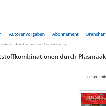
n
Autorenvorgaben
Abonnement
Branchen
eue Kunststoffkombinationen durch Plasmaaktivierung
tstoffkombinationen durch Plasmaak
Dieser Artik