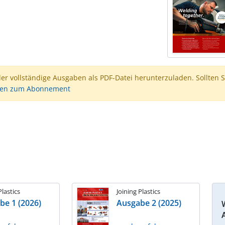
der vollständige Ausgaben als PDF-Datei herunterzuladen. Sollten S
nen zum Abonnement
Plastics
Joining Plastics
be 1 (2026)
Ausgabe 2 (2025)