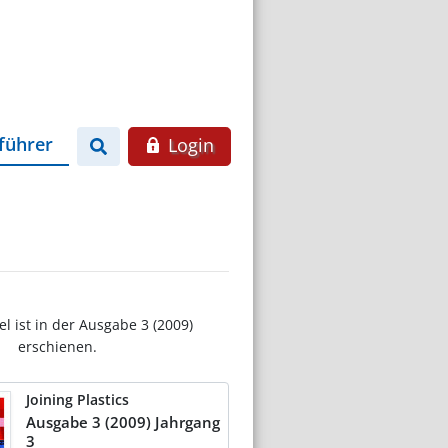
führer
Login
el ist in der Ausgabe 3 (2009)
erschienen.
Joining Plastics
Ausgabe 3 (2009) Jahrgang
3