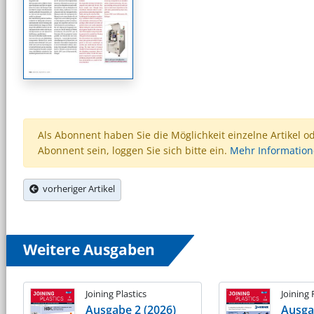
Als Abonnent haben Sie die Möglichkeit einzelne Artikel o
Abonnent sein, loggen Sie sich bitte ein.
Mehr Informatio
vorheriger Artikel
Weitere Ausgaben
Joining Plastics
Joining 
Ausgabe 2 (2026)
Ausga