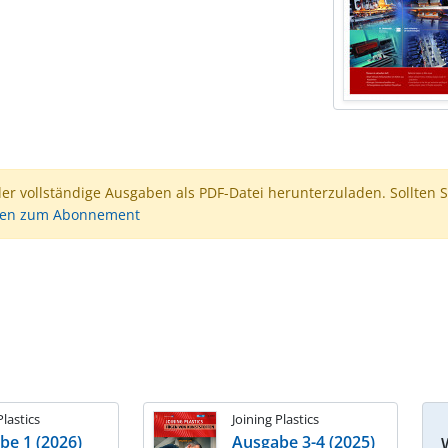
der vollständige Ausgaben als PDF-Datei herunterzuladen. Sollten S
nen zum Abonnement
Plastics
Joining Plastics
be 1 (2026)
Ausgabe 3-4 (2025)