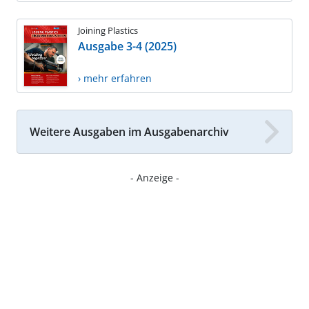
Joining Plastics
Ausgabe 3-4 (2025)
› mehr erfahren
Weitere Ausgaben im Ausgabenarchiv
- Anzeige -