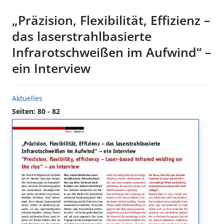
„Präzision, Flexibilität, Effizienz –
das laserstrahlbasierte
Infrarotschweißen im Aufwind“ –
ein Interview
Aktuelles
Seiten: 80 - 82