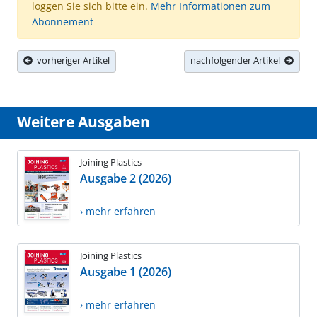
loggen Sie sich bitte ein.
Mehr Informationen zum
Abonnement
vorheriger Artikel
nachfolgender Artikel
Weitere Ausgaben
Joining Plastics
Ausgabe 2 (2026)
› mehr erfahren
Joining Plastics
Ausgabe 1 (2026)
› mehr erfahren