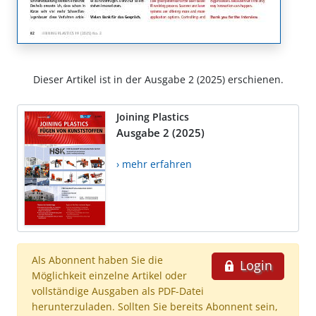
Dieser Artikel ist in der Ausgabe 2 (2025) erschienen.
Joining Plastics
Ausgabe 2 (2025)
› mehr erfahren
Als Abonnent haben Sie die
Login
Möglichkeit einzelne Artikel oder
vollständige Ausgaben als PDF-Datei
herunterzuladen. Sollten Sie bereits Abonnent sein,