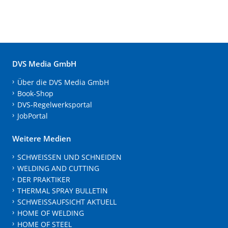
DVS Media GmbH
Über die DVS Media GmbH
Book-Shop
DVS-Regelwerksportal
JobPortal
Weitere Medien
SCHWEISSEN UND SCHNEIDEN
WELDING AND CUTTING
DER PRAKTIKER
THERMAL SPRAY BULLETIN
SCHWEISSAUFSICHT AKTUELL
HOME OF WELDING
HOME OF STEEL