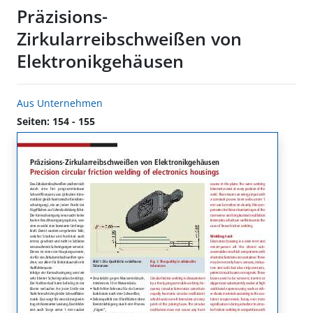
Präzisions-
Zirkularreibschweißen von
Elektronikgehäusen
Aus Unternehmen
Seiten: 154 - 155