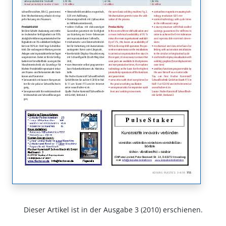
Dieser Artikel ist in der Ausgabe 3 (2010) erschienen.