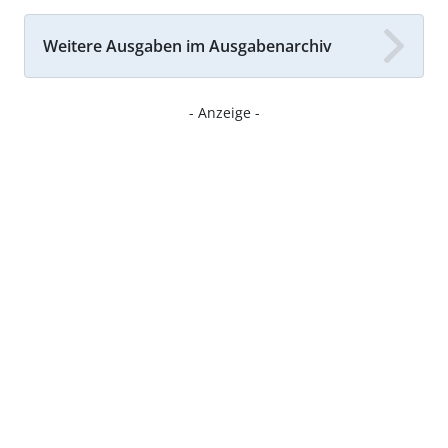
Weitere Ausgaben im Ausgabenarchiv
- Anzeige -