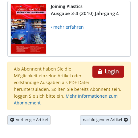
Joining Plastics
Ausgabe 3-4 (2010) Jahrgang 4
› mehr erfahren
Als Abonnent haben Sie die
Login
Möglichkeit einzelne Artikel oder
vollständige Ausgaben als PDF-Datei
herunterzuladen. Sollten Sie bereits Abonnent sein,
loggen Sie sich bitte ein.
Mehr Informationen zum
Abonnement
vorheriger Artikel
nachfolgender Artikel