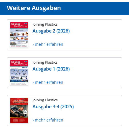
Weitere Ausgaben
Joining Plastics
Ausgabe 2 (2026)
› mehr erfahren
Joining Plastics
Ausgabe 1 (2026)
› mehr erfahren
Joining Plastics
Ausgabe 3-4 (2025)
› mehr erfahren