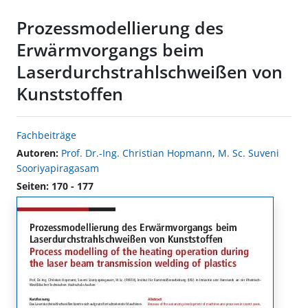
Prozessmodellierung des
Erwärmvorgangs beim
Laserdurchstrahlschweißen von
Kunststoffen
Fachbeiträge
Autoren:
Prof. Dr.-Ing. Christian Hopmann
,
M. Sc. Suveni
Sooriyapiragasam
Seiten: 170 - 177