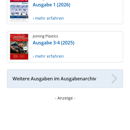
Ausgabe 1 (2026)
› mehr erfahren
Joining Plastics
Ausgabe 3-4 (2025)
› mehr erfahren
Weitere Ausgaben im Ausgabenarchiv
- Anzeige -