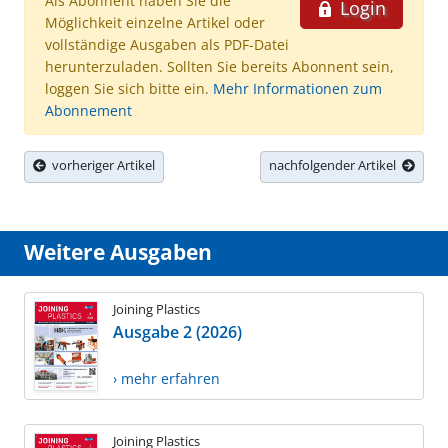
Als Abonnent haben Sie die
Login
Möglichkeit einzelne Artikel oder
vollständige Ausgaben als PDF-Datei
herunterzuladen. Sollten Sie bereits Abonnent sein,
loggen Sie sich bitte ein.
Mehr Informationen zum
Abonnement
vorheriger Artikel
nachfolgender Artikel
Weitere Ausgaben
Joining Plastics
Ausgabe 2 (2026)
› mehr erfahren
Joining Plastics