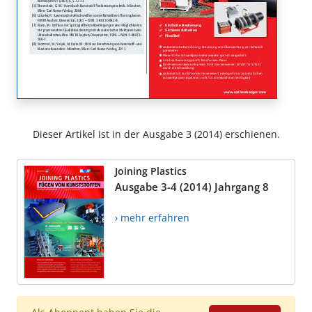
Dieser Artikel ist in der Ausgabe 3 (2014) erschienen.
Joining Plastics
Ausgabe 3-4 (2014) Jahrgang 8
› mehr erfahren