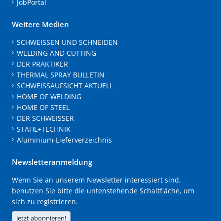
JobPortal
Weitere Medien
SCHWEISSEN UND SCHNEIDEN
WELDING AND CUTTING
DER PRAKTIKER
THERMAL SPRAY BULLETIN
SCHWEISSAUFSICHT AKTUELL
HOME OF WELDING
HOME OF STEEL
DER SCHWEISSER
STAHL+TECHNIK
Aluminium-Lieferverzeichnis
Newsletteranmeldung
Wenn Sie an unserem Newsletter interessiert sind,
benutzen Sie bitte die untenstehende Schaltfläche, um
sich zu registrieren.
Jetzt abonnieren!