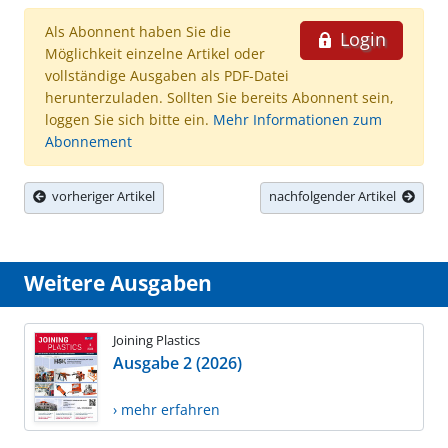
Als Abonnent haben Sie die
Login
Möglichkeit einzelne Artikel oder
vollständige Ausgaben als PDF-Datei
herunterzuladen. Sollten Sie bereits Abonnent sein,
loggen Sie sich bitte ein.
Mehr Informationen zum
Abonnement
vorheriger Artikel
nachfolgender Artikel
Weitere Ausgaben
Joining Plastics
Ausgabe 2 (2026)
› mehr erfahren