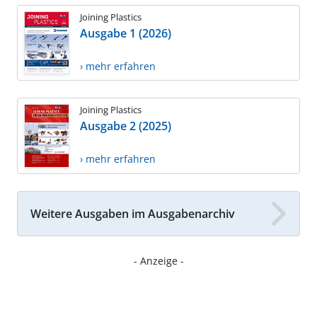
Joining Plastics
Ausgabe 1 (2026)
› mehr erfahren
Joining Plastics
Ausgabe 2 (2025)
› mehr erfahren
Weitere Ausgaben im Ausgabenarchiv
- Anzeige -