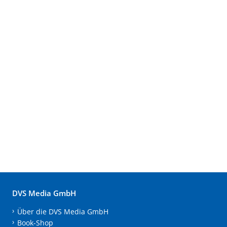
DVS Media GmbH
Über die DVS Media GmbH
Book-Shop