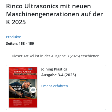
Rinco Ultrasonics mit neuen
Maschinengenerationen auf der
K 2025
Produkte
Seiten: 158 - 159
Dieser Artikel ist in der Ausgabe 3 (2025) erschienen.
Joining Plastics
Ausgabe 3-4 (2025)
› mehr erfahren