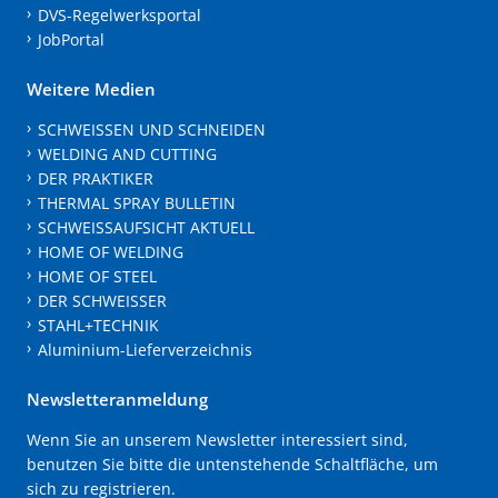
DVS-Regelwerksportal
JobPortal
Weitere Medien
SCHWEISSEN UND SCHNEIDEN
WELDING AND CUTTING
DER PRAKTIKER
THERMAL SPRAY BULLETIN
SCHWEISSAUFSICHT AKTUELL
HOME OF WELDING
HOME OF STEEL
DER SCHWEISSER
STAHL+TECHNIK
Aluminium-Lieferverzeichnis
Newsletteranmeldung
Wenn Sie an unserem Newsletter interessiert sind,
benutzen Sie bitte die untenstehende Schaltfläche, um
sich zu registrieren.