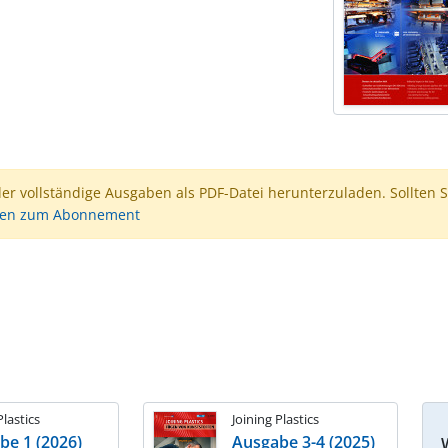
der vollständige Ausgaben als PDF-Datei herunterzuladen. Sollten S
nen zum Abonnement
Plastics
Joining Plastics
be 1 (2026)
Ausgabe 3-4 (2025)