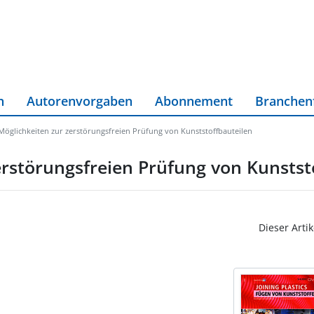
n
Autorenvorgaben
Abonnement
Branchen
Möglichkeiten zur zerstörungsfreien Prüfung von Kunststoffbauteilen
erstörungsfreien Prüfung von Kunstst
Dieser Artik