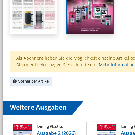
Als Abonnent haben Sie die Möglichkeit einzelne Artikel o
Abonnent sein, loggen Sie sich bitte ein.
Mehr Informatio
vorheriger Artikel
Weitere Ausgaben
Joining Plastics
Joining 
Ausgabe 2 (2026)
Ausga