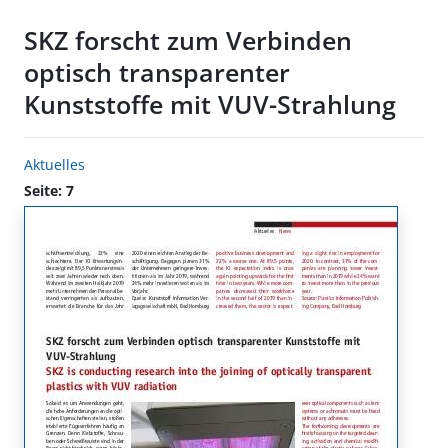
SKZ forscht zum Verbinden
optisch transparenter
Kunststoffe mit VUV-Strahlung
Aktuelles
Seite: 7