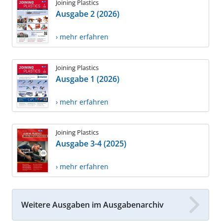
Joining Plastics
Ausgabe 2 (2026)
› mehr erfahren
Joining Plastics
Ausgabe 1 (2026)
› mehr erfahren
Joining Plastics
Ausgabe 3-4 (2025)
› mehr erfahren
Weitere Ausgaben im Ausgabenarchiv