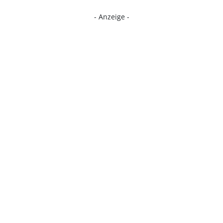
- Anzeige -