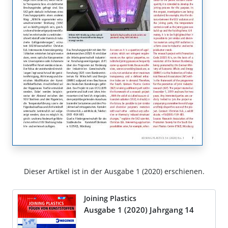
Dieser Artikel ist in der Ausgabe 1 (2020) erschienen.
Joining Plastics
Ausgabe 1 (2020) Jahrgang 14