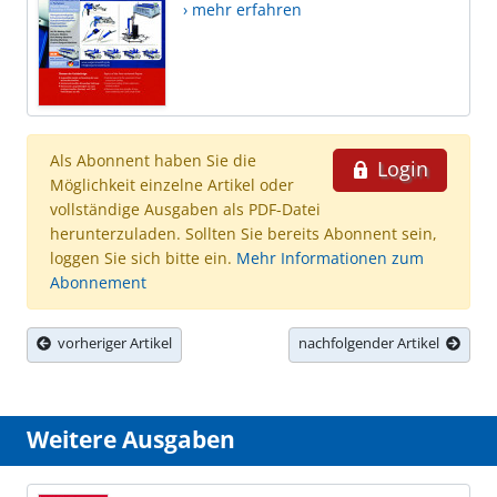
› mehr erfahren
Als Abonnent haben Sie die
Login
Möglichkeit einzelne Artikel oder
vollständige Ausgaben als PDF-Datei
herunterzuladen. Sollten Sie bereits Abonnent sein,
loggen Sie sich bitte ein.
Mehr Informationen zum
Abonnement
vorheriger Artikel
nachfolgender Artikel
Weitere Ausgaben