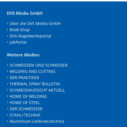
DVS Media GmbH
Über die DVS Media GmbH
Book-Shop
DVS-Regelwerksportal
JobPortal
Weitere Medien
SCHWEISSEN UND SCHNEIDEN
WELDING AND CUTTING
DER PRAKTIKER
THERMAL SPRAY BULLETIN
SCHWEISSAUFSICHT AKTUELL
HOME OF WELDING
HOME OF STEEL
DER SCHWEISSER
STAHL+TECHNIK
Aluminium-Lieferverzeichnis