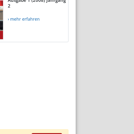
2
› mehr erfahren