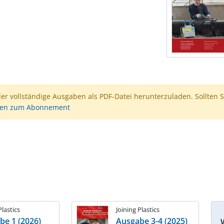
der vollständige Ausgaben als PDF-Datei herunterzuladen. Sollten S
nen zum Abonnement
Plastics
Joining Plastics
be 1 (2026)
Ausgabe 3-4 (2025)