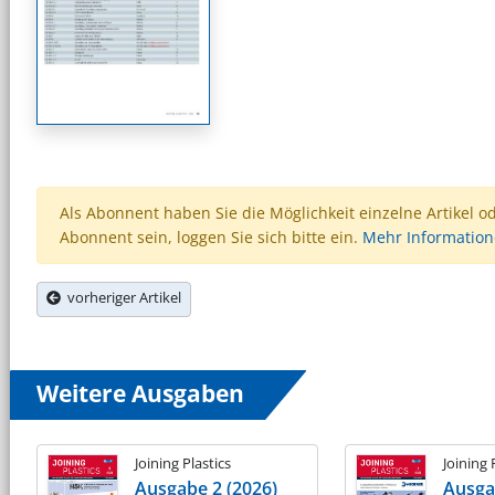
Als Abonnent haben Sie die Möglichkeit einzelne Artikel o
Abonnent sein, loggen Sie sich bitte ein.
Mehr Informatio
vorheriger Artikel
Weitere Ausgaben
Joining Plastics
Joining 
Ausgabe 2 (2026)
Ausga