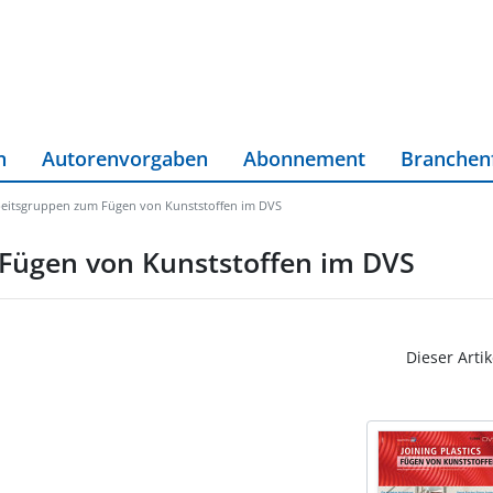
n
Autorenvorgaben
Abonnement
Branchen
beitsgruppen zum Fügen von Kunststoffen im DVS
 Fügen von Kunststoffen im DVS
Dieser Artik