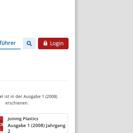
führer
Login
el ist in der Ausgabe 1 (2008)
erschienen.
Joining Plastics
Ausgabe 1 (2008) Jahrgang
2