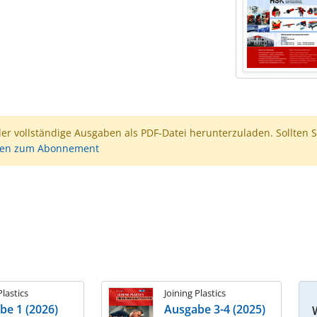
der vollständige Ausgaben als PDF-Datei herunterzuladen. Sollten S
nen zum Abonnement
Plastics
Joining Plastics
be 1 (2026)
Ausgabe 3-4 (2025)