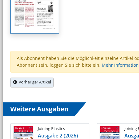
Als Abonnent haben Sie die Möglichkeit einzelne Artikel o
Abonnent sein, loggen Sie sich bitte ein.
Mehr Informatio
vorheriger Artikel
Weitere Ausgaben
Joining Plastics
Joining 
Ausgabe 2 (2026)
Ausga