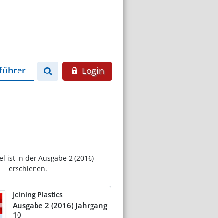
führer
Login
el ist in der Ausgabe 2 (2016)
erschienen.
Joining Plastics
Ausgabe 2 (2016) Jahrgang
10