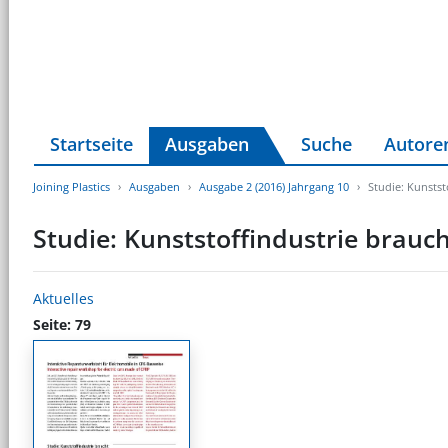
Startseite
Ausgaben
Suche
Autore
Joining Plastics
Ausgaben
Ausgabe 2 (2016) Jahrgang 10
Studie: Kunstst
Studie: Kunststoffindustrie brauch
Aktuelles
Seite: 79