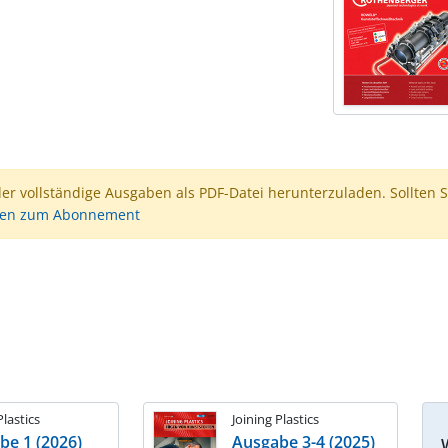
der vollständige Ausgaben als PDF-Datei herunterzuladen. Sollten S
nen zum Abonnement
Plastics
Joining Plastics
be 1 (2026)
Ausgabe 3-4 (2025)