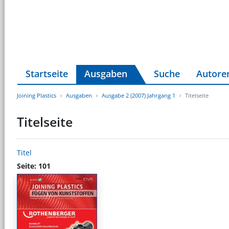
Startseite
Ausgaben
Suche
Autore
Joining Plastics
Ausgaben
Ausgabe 2 (2007) Jahrgang 1
Titelseite
Titelseite
Titel
Seite: 101