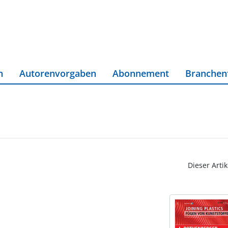
n
Autorenvorgaben
Abonnement
Branchen
Dieser Artik