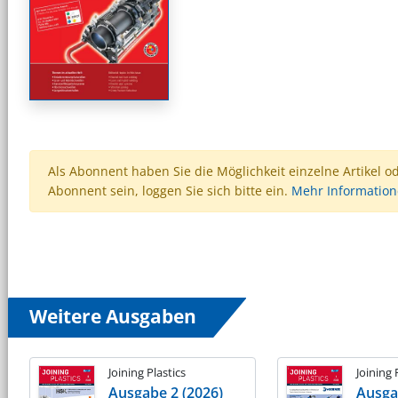
Als Abonnent haben Sie die Möglichkeit einzelne Artikel o
Abonnent sein, loggen Sie sich bitte ein.
Mehr Informatio
Weitere Ausgaben
Joining Plastics
Joining 
Ausgabe 2 (2026)
Ausga