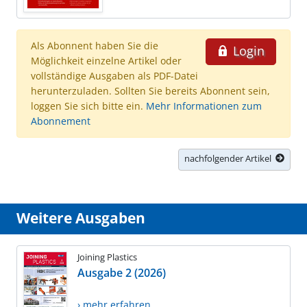
Als Abonnent haben Sie die
Login
Möglichkeit einzelne Artikel oder
vollständige Ausgaben als PDF-Datei
herunterzuladen. Sollten Sie bereits Abonnent sein,
loggen Sie sich bitte ein.
Mehr Informationen zum
Abonnement
nachfolgender Artikel
Weitere Ausgaben
Joining Plastics
Ausgabe 2 (2026)
› mehr erfahren