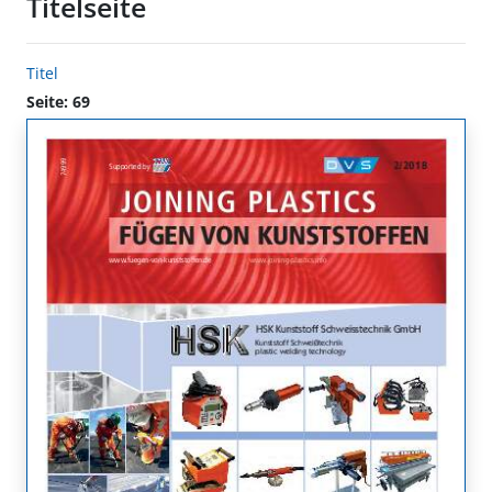
Titelseite
Titel
Seite: 69