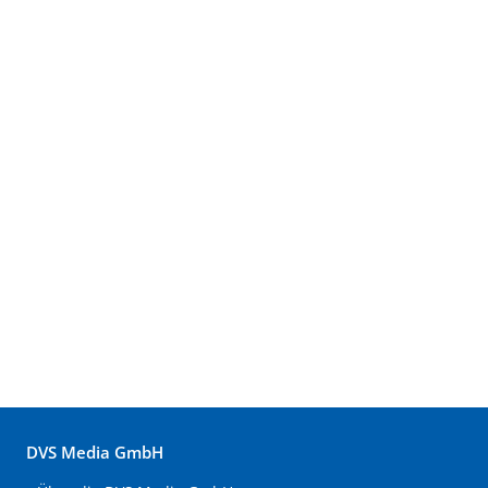
DVS Media GmbH