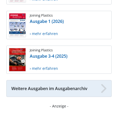
Joining Plastics
Ausgabe 1 (2026)
› mehr erfahren
Joining Plastics
Ausgabe 3-4 (2025)
› mehr erfahren
Weitere Ausgaben im Ausgabenarchiv
- Anzeige -