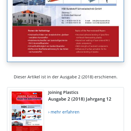
Dieser Artikel ist in der Ausgabe 2 (2018) erschienen.
Joining Plastics
Ausgabe 2 (2018) Jahrgang 12
› mehr erfahren