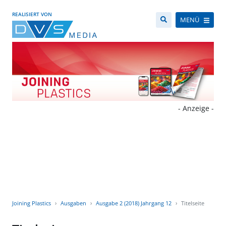
REALISIERT VON
MENÜ
- Anzeige -
Joining Plastics
Ausgaben
Ausgabe 2 (2018) Jahrgang 12
Titelseite