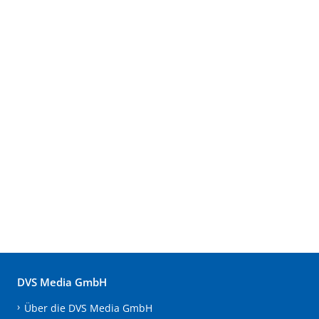
DVS Media GmbH
Über die DVS Media GmbH