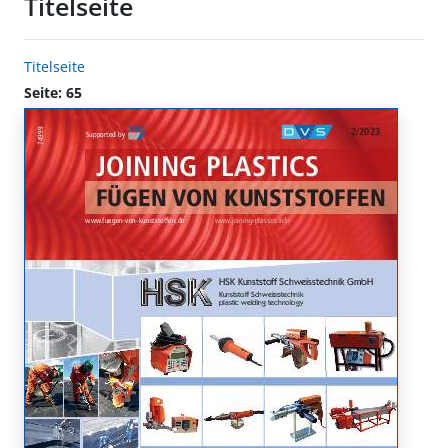
Titelseite
Titelseite
Seite: 65