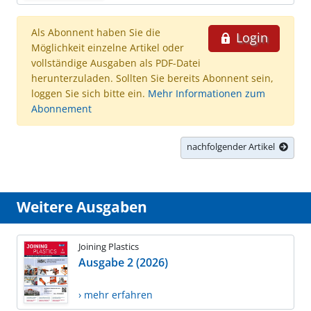
Als Abonnent haben Sie die
Login
Möglichkeit einzelne Artikel oder
vollständige Ausgaben als PDF-Datei
herunterzuladen. Sollten Sie bereits Abonnent sein,
loggen Sie sich bitte ein.
Mehr Informationen zum
Abonnement
nachfolgender Artikel
Weitere Ausgaben
Joining Plastics
Ausgabe 2 (2026)
› mehr erfahren