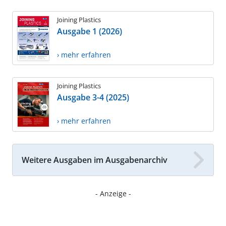
Joining Plastics
Ausgabe 1 (2026)
› mehr erfahren
Joining Plastics
Ausgabe 3-4 (2025)
› mehr erfahren
Weitere Ausgaben im Ausgabenarchiv
- Anzeige -