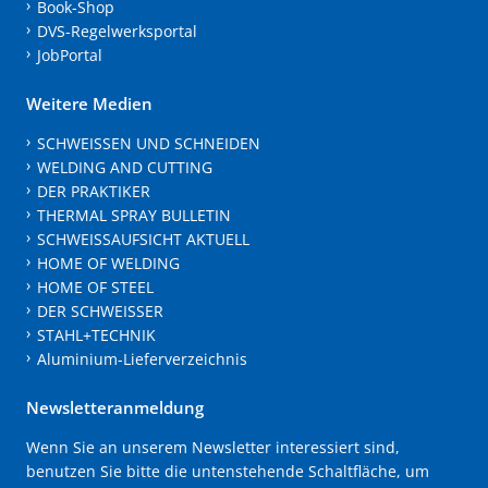
Book-Shop
DVS-Regelwerksportal
JobPortal
Weitere Medien
SCHWEISSEN UND SCHNEIDEN
WELDING AND CUTTING
DER PRAKTIKER
THERMAL SPRAY BULLETIN
SCHWEISSAUFSICHT AKTUELL
HOME OF WELDING
HOME OF STEEL
DER SCHWEISSER
STAHL+TECHNIK
Aluminium-Lieferverzeichnis
Newsletteranmeldung
Wenn Sie an unserem Newsletter interessiert sind,
benutzen Sie bitte die untenstehende Schaltfläche, um