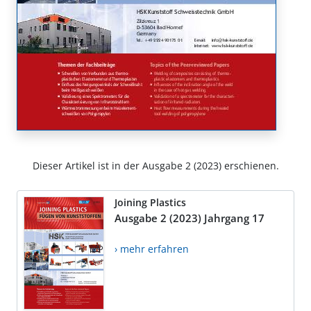
Dieser Artikel ist in der Ausgabe 2 (2023) erschienen.
Joining Plastics
Ausgabe 2 (2023) Jahrgang 17
› mehr erfahren