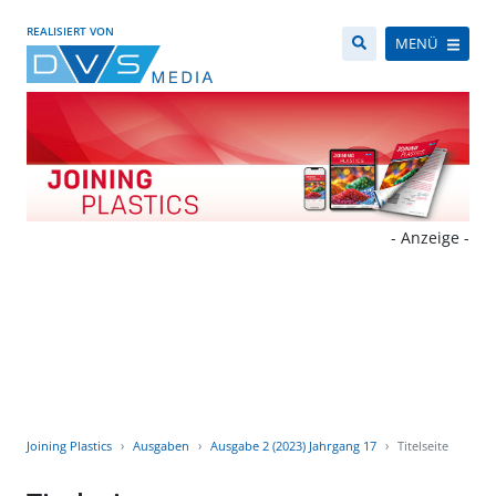
REALISIERT VON
MENÜ
- Anzeige -
Joining Plastics
Ausgaben
Ausgabe 2 (2023) Jahrgang 17
Titelseite