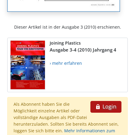
Dieser Artikel ist in der Ausgabe 3 (2010) erschienen.
Joining Plastics
Ausgabe 3-4 (2010) Jahrgang 4
› mehr erfahren
Als Abonnent haben Sie die
Login
Möglichkeit einzelne Artikel oder
vollständige Ausgaben als PDF-Datei
herunterzuladen. Sollten Sie bereits Abonnent sein,
loggen Sie sich bitte ein.
Mehr Informationen zum