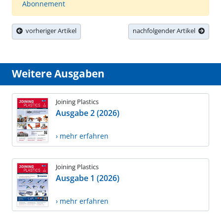
Abonnement
vorheriger Artikel
nachfolgender Artikel
Weitere Ausgaben
Joining Plastics
Ausgabe 2 (2026)
› mehr erfahren
Joining Plastics
Ausgabe 1 (2026)
› mehr erfahren