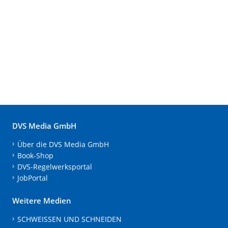
DVS Media GmbH
Über die DVS Media GmbH
Book-Shop
DVS-Regelwerksportal
JobPortal
Weitere Medien
SCHWEISSEN UND SCHNEIDEN