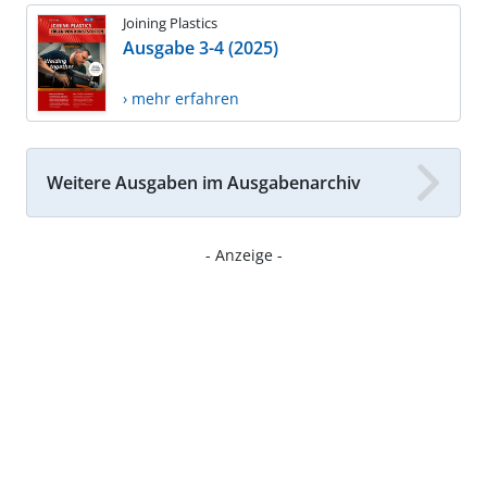
Joining Plastics
Ausgabe 3-4 (2025)
› mehr erfahren
Weitere Ausgaben im Ausgabenarchiv
- Anzeige -