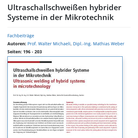
Ultraschallschweißen hybrider
Systeme in der Mikrotechnik
Fachbeiträge
Autoren:
Prof. Walter Michaeli
,
Dipl.-Ing. Mathias Weber
Seiten: 196 - 203