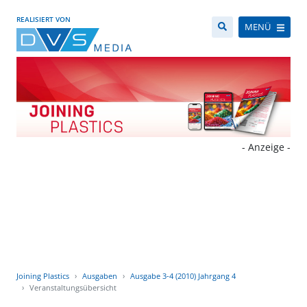
REALISIERT VON
MENÜ
- Anzeige -
Joining Plastics
Ausgaben
Ausgabe 3-4 (2010) Jahrgang 4
Veranstaltungsübersicht