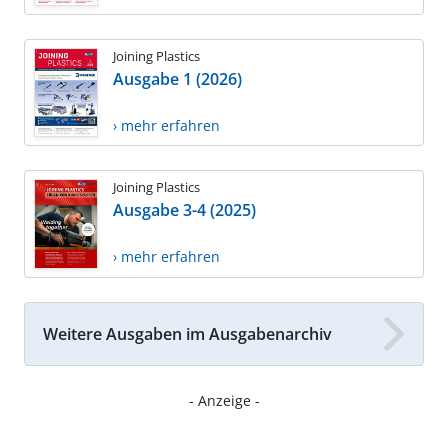
Joining Plastics
Ausgabe 1 (2026)
› mehr erfahren
Joining Plastics
Ausgabe 3-4 (2025)
› mehr erfahren
Weitere Ausgaben im Ausgabenarchiv
- Anzeige -