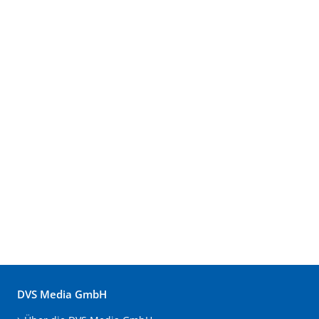
DVS Media GmbH