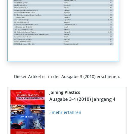
Dieser Artikel ist in der Ausgabe 3 (2010) erschienen.
Joining Plastics
Ausgabe 3-4 (2010) Jahrgang 4
› mehr erfahren