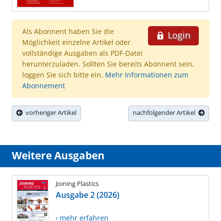
Als Abonnent haben Sie die
Login
Möglichkeit einzelne Artikel oder
vollständige Ausgaben als PDF-Datei
herunterzuladen. Sollten Sie bereits Abonnent sein,
loggen Sie sich bitte ein.
Mehr Informationen zum
Abonnement
vorheriger Artikel
nachfolgender Artikel
Weitere Ausgaben
Joining Plastics
Ausgabe 2 (2026)
› mehr erfahren