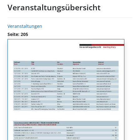
Veranstaltungsübersicht
Veranstaltungen
Seite: 205