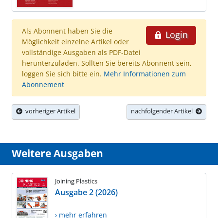
Als Abonnent haben Sie die
Login
Möglichkeit einzelne Artikel oder
vollständige Ausgaben als PDF-Datei
herunterzuladen. Sollten Sie bereits Abonnent sein,
loggen Sie sich bitte ein.
Mehr Informationen zum
Abonnement
vorheriger Artikel
nachfolgender Artikel
Weitere Ausgaben
Joining Plastics
Ausgabe 2 (2026)
› mehr erfahren