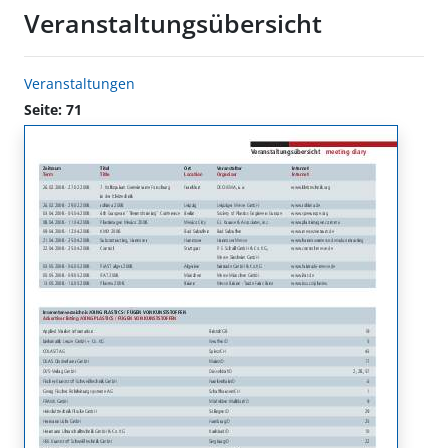
Veranstaltungsübersicht
Veranstaltungen
Seite: 71