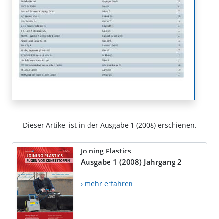
Dieser Artikel ist in der Ausgabe 1 (2008) erschienen.
Joining Plastics
Ausgabe 1 (2008) Jahrgang 2
› mehr erfahren