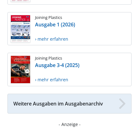
Joining Plastics
Ausgabe 1 (2026)
› mehr erfahren
Joining Plastics
Ausgabe 3-4 (2025)
› mehr erfahren
Weitere Ausgaben im Ausgabenarchiv
- Anzeige -