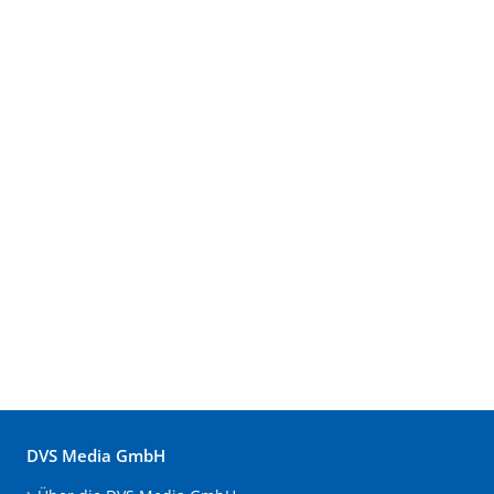
DVS Media GmbH