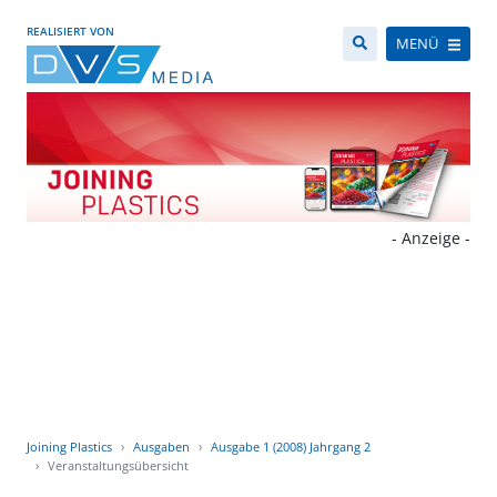
REALISIERT VON
MENÜ
- Anzeige -
Joining Plastics
Ausgaben
Ausgabe 1 (2008) Jahrgang 2
Veranstaltungsübersicht