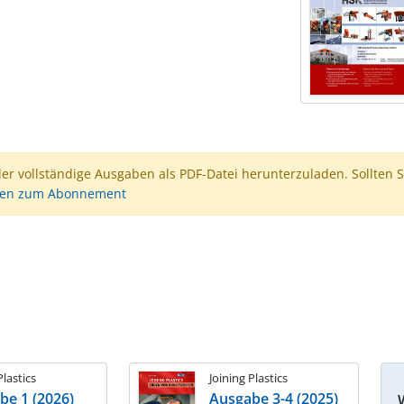
der vollständige Ausgaben als PDF-Datei herunterzuladen. Sollten S
nen zum Abonnement
Plastics
Joining Plastics
be 1 (2026)
Ausgabe 3-4 (2025)