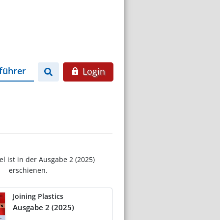
führer
Login
el ist in der Ausgabe 2 (2025)
erschienen.
Joining Plastics
Ausgabe 2 (2025)