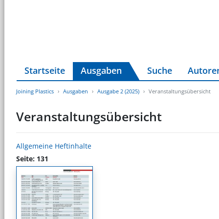
Startseite
Ausgaben
Suche
Autore
Joining Plastics
Ausgaben
Ausgabe 2 (2025)
Veranstaltungsübersicht
Veranstaltungsübersicht
Allgemeine Heftinhalte
Seite: 131