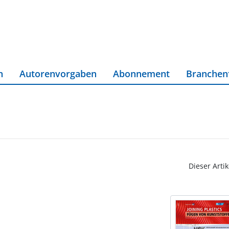
n
Autorenvorgaben
Abonnement
Branchen
Dieser Artik