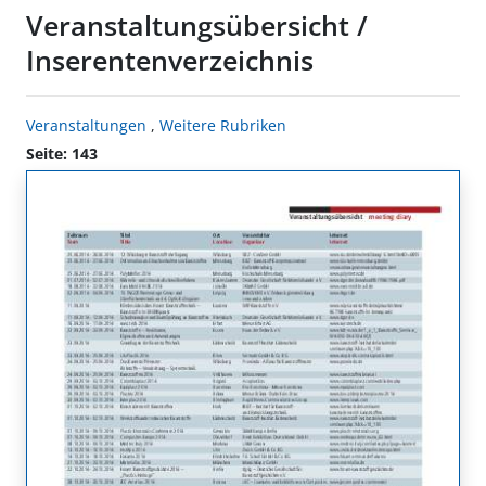
Veranstaltungsübersicht /
Inserentenverzeichnis
Veranstaltungen
,
Weitere Rubriken
Seite: 143