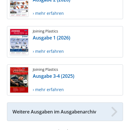
› mehr erfahren
Joining Plastics
Ausgabe 1 (2026)
› mehr erfahren
Joining Plastics
Ausgabe 3-4 (2025)
› mehr erfahren
Weitere Ausgaben im Ausgabenarchiv