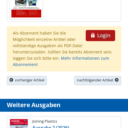
Als Abonnent haben Sie die
Login
Möglichkeit einzelne Artikel oder
vollständige Ausgaben als PDF-Datei
herunterzuladen. Sollten Sie bereits Abonnent sein,
loggen Sie sich bitte ein.
Mehr Informationen zum
Abonnement
vorheriger Artikel
nachfolgender Artikel
Weitere Ausgaben
Joining Plastics
Ausgabe 2 (2026)