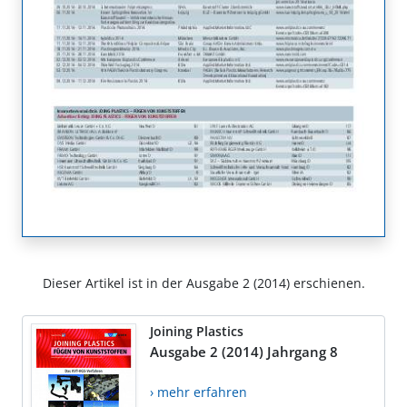
Dieser Artikel ist in der Ausgabe 2 (2014) erschienen.
Joining Plastics
Ausgabe 2 (2014) Jahrgang 8
› mehr erfahren