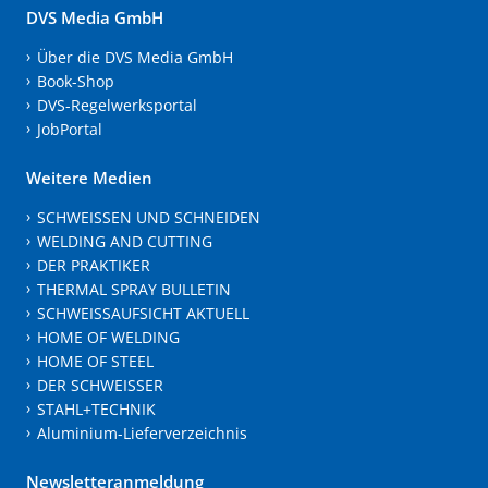
DVS Media GmbH
Über die DVS Media GmbH
Book-Shop
DVS-Regelwerksportal
JobPortal
Weitere Medien
SCHWEISSEN UND SCHNEIDEN
WELDING AND CUTTING
DER PRAKTIKER
THERMAL SPRAY BULLETIN
SCHWEISSAUFSICHT AKTUELL
HOME OF WELDING
HOME OF STEEL
DER SCHWEISSER
STAHL+TECHNIK
Aluminium-Lieferverzeichnis
Newsletteranmeldung