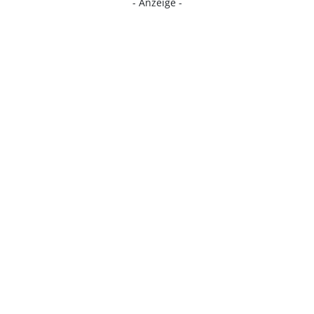
- Anzeige -