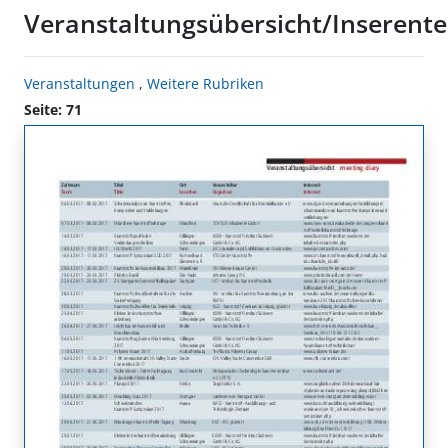
Veranstaltungsübersicht/Inserente
Veranstaltungen
,
Weitere Rubriken
Seite: 71