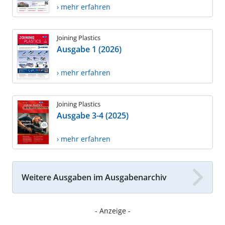
› mehr erfahren
Joining Plastics
Ausgabe 1 (2026)
› mehr erfahren
Joining Plastics
Ausgabe 3-4 (2025)
› mehr erfahren
Weitere Ausgaben im Ausgabenarchiv
- Anzeige -