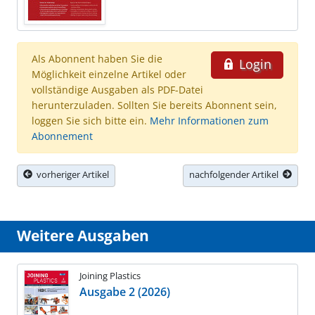
Als Abonnent haben Sie die
Login
Möglichkeit einzelne Artikel oder
vollständige Ausgaben als PDF-Datei
herunterzuladen. Sollten Sie bereits Abonnent sein,
loggen Sie sich bitte ein.
Mehr Informationen zum
Abonnement
vorheriger Artikel
nachfolgender Artikel
Weitere Ausgaben
Joining Plastics
Ausgabe 2 (2026)