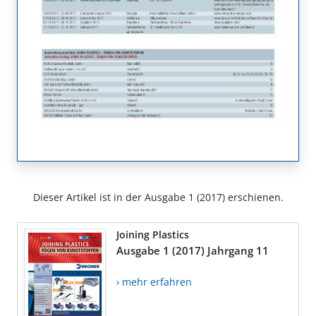
Dieser Artikel ist in der Ausgabe 1 (2017) erschienen.
Joining Plastics
Ausgabe 1 (2017) Jahrgang 11
› mehr erfahren