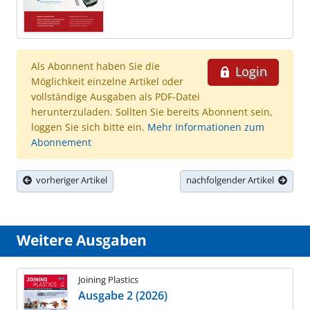
Als Abonnent haben Sie die
Login
Möglichkeit einzelne Artikel oder
vollständige Ausgaben als PDF-Datei
herunterzuladen. Sollten Sie bereits Abonnent sein,
loggen Sie sich bitte ein.
Mehr Informationen zum
Abonnement
vorheriger Artikel
nachfolgender Artikel
Weitere Ausgaben
Joining Plastics
Ausgabe 2 (2026)