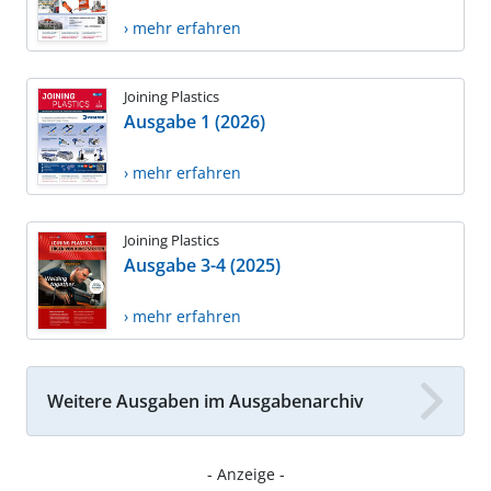
› mehr erfahren
Joining Plastics
Ausgabe 1 (2026)
› mehr erfahren
Joining Plastics
Ausgabe 3-4 (2025)
› mehr erfahren
Weitere Ausgaben im Ausgabenarchiv
- Anzeige -