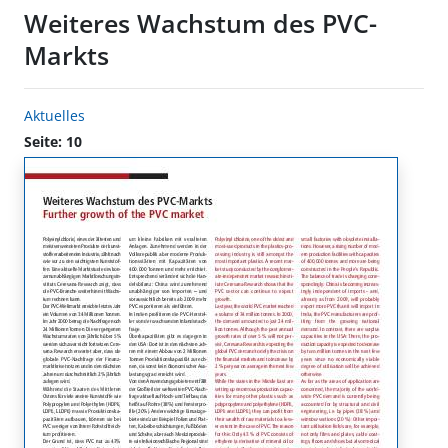
Weiteres Wachstum des PVC-
Markts
Aktuelles
Seite: 10