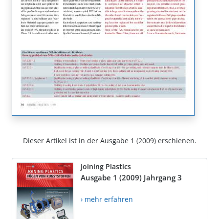
Dieser Artikel ist in der Ausgabe 1 (2009) erschienen.
Joining Plastics
Ausgabe 1 (2009) Jahrgang 3
› mehr erfahren