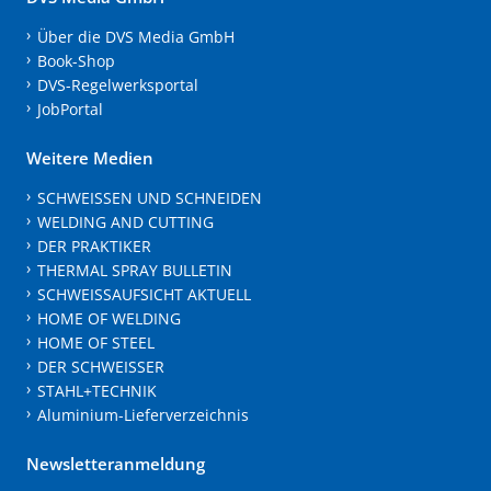
Über die DVS Media GmbH
Book-Shop
DVS-Regelwerksportal
JobPortal
Weitere Medien
SCHWEISSEN UND SCHNEIDEN
WELDING AND CUTTING
DER PRAKTIKER
THERMAL SPRAY BULLETIN
SCHWEISSAUFSICHT AKTUELL
HOME OF WELDING
HOME OF STEEL
DER SCHWEISSER
STAHL+TECHNIK
Aluminium-Lieferverzeichnis
Newsletteranmeldung