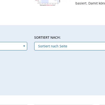
basiert. Damit kön
SORTIERT NACH: