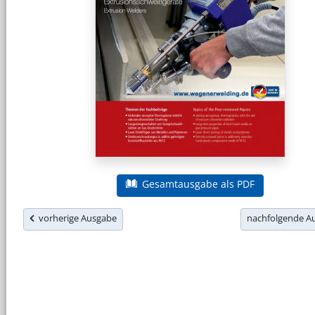
Gesamtausgabe als PDF
vorherige Ausgabe
nachfolgende 