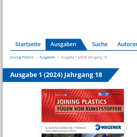
Startseite
Ausgaben
Suche
Autore
Joining Plastics
Ausgaben
Ausgabe 1 (2024) Jahrgang 18
Ausgabe 1 (2024) Jahrgang 18