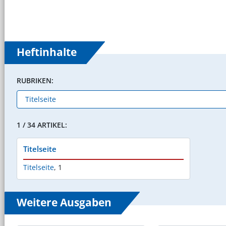
Heftinhalte
RUBRIKEN:
1 / 34 ARTIKEL:
Titelseite
Titelseite
,
1
Weitere Ausgaben