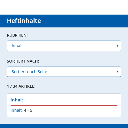
Heftinhalte
RUBRIKEN:
SORTIERT NACH:
1 / 34 ARTIKEL:
Inhalt
Inhalt
,
4 - 5