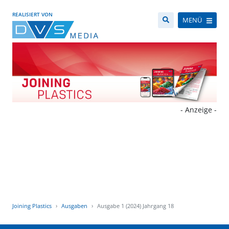
REALISIERT VON
MENÜ
- Anzeige -
Joining Plastics
Ausgaben
Ausgabe 1 (2024) Jahrgang 18