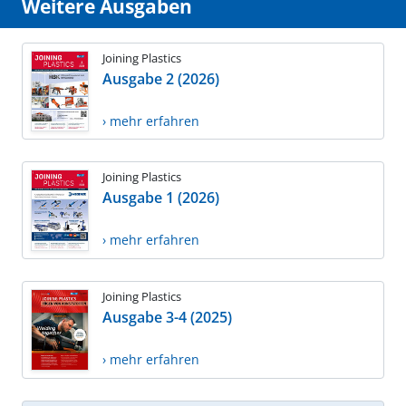
Weitere Ausgaben
Joining Plastics
Ausgabe 2 (2026)
› mehr erfahren
Joining Plastics
Ausgabe 1 (2026)
› mehr erfahren
Joining Plastics
Ausgabe 3-4 (2025)
› mehr erfahren