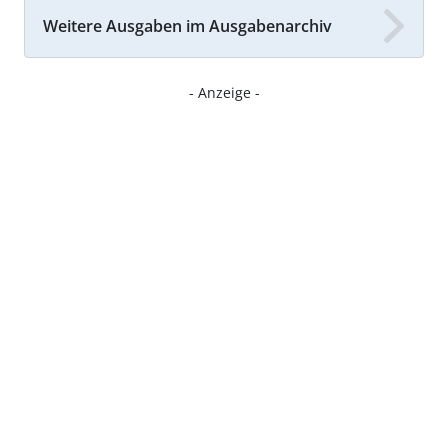
Weitere Ausgaben im Ausgabenarchiv
- Anzeige -