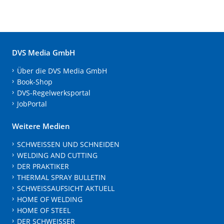
DVS Media GmbH
Über die DVS Media GmbH
Book-Shop
DVS-Regelwerksportal
JobPortal
Weitere Medien
SCHWEISSEN UND SCHNEIDEN
WELDING AND CUTTING
DER PRAKTIKER
THERMAL SPRAY BULLETIN
SCHWEISSAUFSICHT AKTUELL
HOME OF WELDING
HOME OF STEEL
DER SCHWEISSER