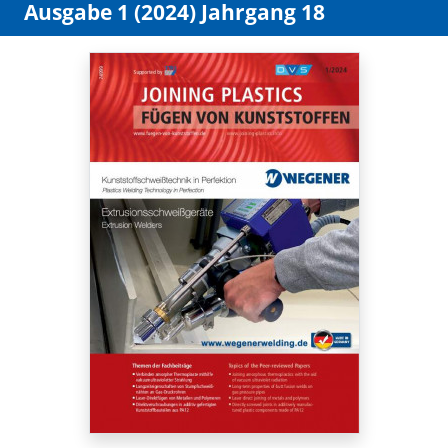
Ausgabe 1 (2024) Jahrgang 18