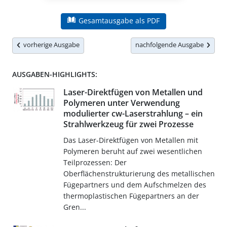
Gesamtausgabe als PDF
vorherige Ausgabe
nachfolgende Ausgabe
AUSGABEN-HIGHLIGHTS:
Laser-Direktfügen von Metallen und
Polymeren unter Verwendung
modulierter cw-Laserstrahlung – ein
Strahlwerkzeug für zwei Prozesse
Das Laser-Direktfügen von Metallen mit
Polymeren beruht auf zwei wesentlichen
Teilprozessen: Der
Oberflächenstrukturierung des metallischen
Fügepartners und dem Aufschmelzen des
thermoplastischen Fügepartners an der
Gren...