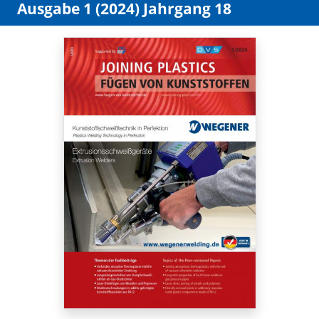
Ausgabe 1 (2024) Jahrgang 18