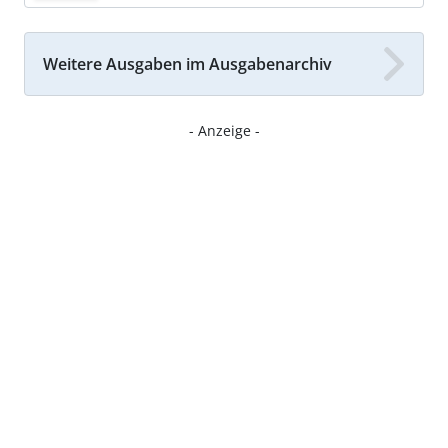
Weitere Ausgaben im Ausgabenarchiv
- Anzeige -