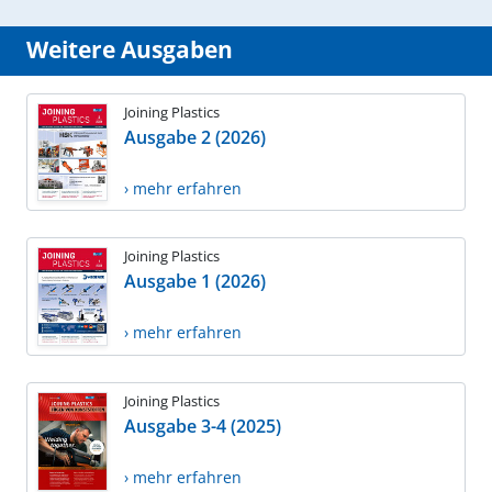
Weitere Ausgaben
Joining Plastics
Ausgabe 2 (2026)
› mehr erfahren
Joining Plastics
Ausgabe 1 (2026)
› mehr erfahren
Joining Plastics
Ausgabe 3-4 (2025)
› mehr erfahren