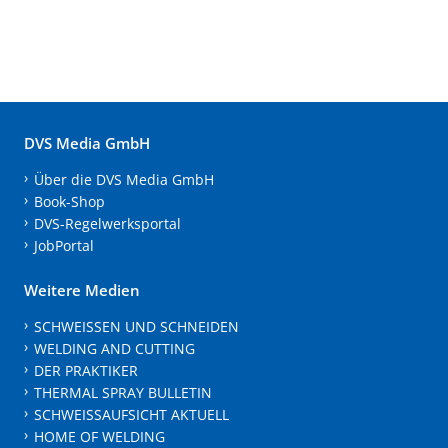
DVS Media GmbH
Über die DVS Media GmbH
Book-Shop
DVS-Regelwerksportal
JobPortal
Weitere Medien
SCHWEISSEN UND SCHNEIDEN
WELDING AND CUTTING
DER PRAKTIKER
THERMAL SPRAY BULLETIN
SCHWEISSAUFSICHT AKTUELL
HOME OF WELDING