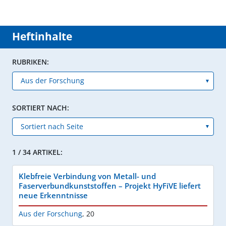
Heftinhalte
RUBRIKEN:
SORTIERT NACH:
1 / 34 ARTIKEL:
Klebfreie Verbindung von Metall- und
Faserverbundkunststoffen – Projekt HyFiVE liefert
neue Erkenntnisse
Aus der Forschung
,
20