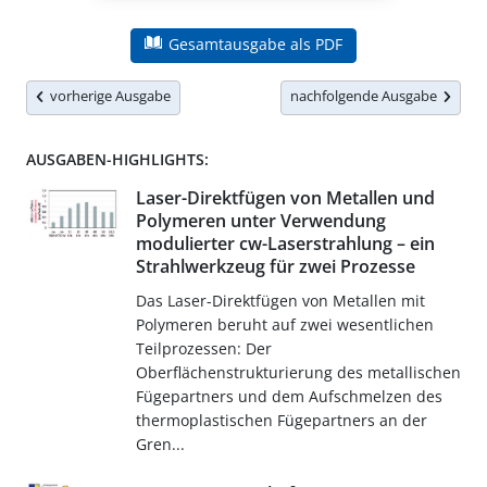
Gesamtausgabe als PDF
vorherige Ausgabe
nachfolgende Ausgabe
AUSGABEN-HIGHLIGHTS:
Laser-Direktfügen von Metallen und
Polymeren unter Verwendung
modulierter cw-Laserstrahlung – ein
Strahlwerkzeug für zwei Prozesse
Das Laser-Direktfügen von Metallen mit
Polymeren beruht auf zwei wesentlichen
Teilprozessen: Der
Oberflächenstrukturierung des metallischen
Fügepartners und dem Aufschmelzen des
thermoplastischen Fügepartners an der
Gren...