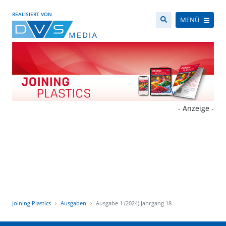
REALISIERT VON
MENÜ
- Anzeige -
Joining Plastics
Ausgaben
Ausgabe 1 (2024) Jahrgang 18