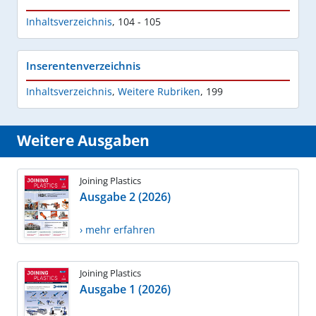
Inhaltsverzeichnis
,
104 - 105
Inserentenverzeichnis
Inhaltsverzeichnis
,
Weitere Rubriken
,
199
Weitere Ausgaben
Joining Plastics
Ausgabe 2 (2026)
› mehr erfahren
Joining Plastics
Ausgabe 1 (2026)