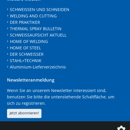
SCHWEISSEN UND SCHNEIDEN
WELDING AND CUTTING
DER PRAKTIKER
THERMAL SPRAY BULLETIN
SCHWEISSAUFSICHT AKTUELL
HOME OF WELDING
HOME OF STEEL
DER SCHWEISSER
STAHL+TECHNIK
Aluminium-Lieferverzeichnis
Newsletteranmeldung
Wenn Sie an unserem Newsletter interessiert sind,
benutzen Sie bitte die untenstehende Schaltfläche, um
sich zu registrieren.
Jetzt abonnieren!