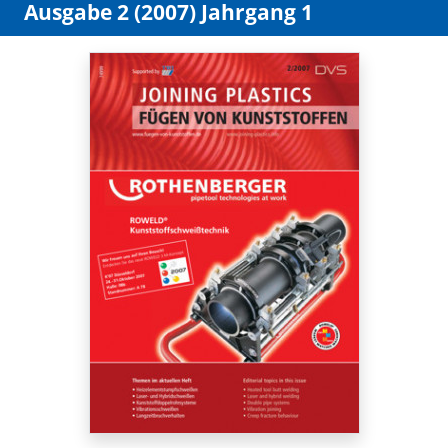
Ausgabe 2 (2007) Jahrgang 1