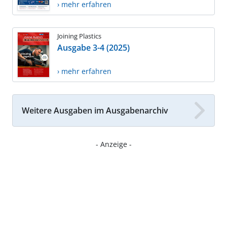
› mehr erfahren
Joining Plastics
Ausgabe 3-4 (2025)
› mehr erfahren
Weitere Ausgaben im Ausgabenarchiv
- Anzeige -