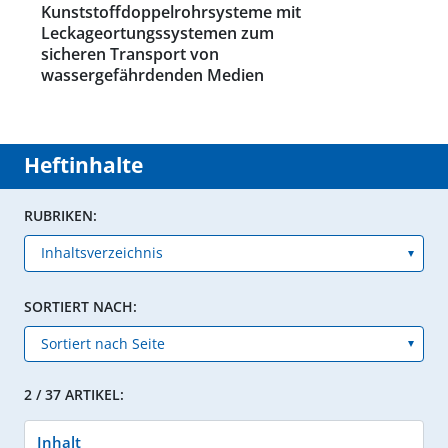
Kunststoffdoppelrohrsysteme mit
Leckageortungssystemen zum
sicheren Transport von
wassergefährdenden Medien
Heftinhalte
RUBRIKEN:
SORTIERT NACH:
2 / 37 ARTIKEL:
Inhalt