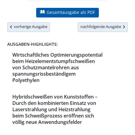
Gesamtausgabe als PDF
vorherige Ausgabe
nachfolgende Ausgabe
AUSGABEN-HIGHLIGHTS:
Wirtschaftliches Optimierungspotential
beim Heizelementstumpfschweißen
von Schutzmantelrohren aus
spannungsrissbeständigem
Polyethylen
Hybridschweißen von Kunststoffen –
Durch den kombinierten Einsatz von
Laserstrahlung und Heizstrahlung
beim Schweißprozess eröffnen sich
völlig neue Anwendungsfelder