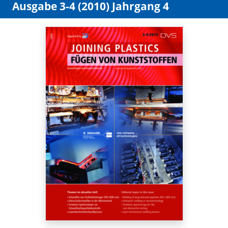
Ausgabe 3-4 (2010) Jahrgang 4