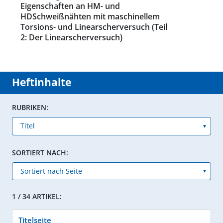
Eigenschaften an HM- und
HDSchweißnähten mit maschinellem
Torsions- und Linearscherversuch (Teil
2: Der Linearscherversuch)
Heftinhalte
RUBRIKEN:
SORTIERT NACH:
1 / 34 ARTIKEL:
Titelseite