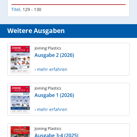
Titel
,
129 - 130
Weitere Ausgaben
Joining Plastics
Ausgabe 2 (2026)
› mehr erfahren
Joining Plastics
Ausgabe 1 (2026)
› mehr erfahren
Joining Plastics
Ausgabe 3-4 (2025)