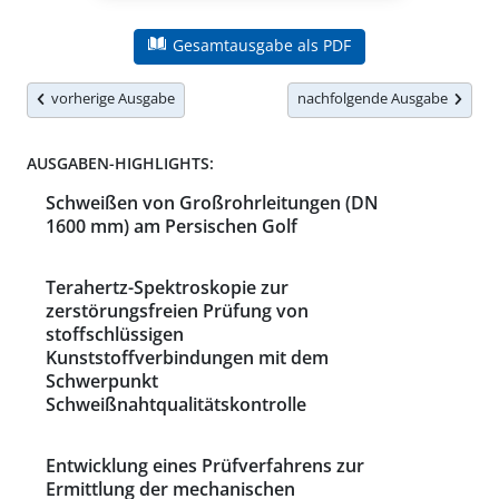
Gesamtausgabe als PDF
vorherige Ausgabe
nachfolgende Ausgabe
AUSGABEN-HIGHLIGHTS:
Schweißen von Großrohrleitungen (DN
1600 mm) am Persischen Golf
Terahertz-Spektroskopie zur
zerstörungsfreien Prüfung von
stoffschlüssigen
Kunststoffverbindungen mit dem
Schwerpunkt
Schweißnahtqualitätskontrolle
Entwicklung eines Prüfverfahrens zur
Ermittlung der mechanischen