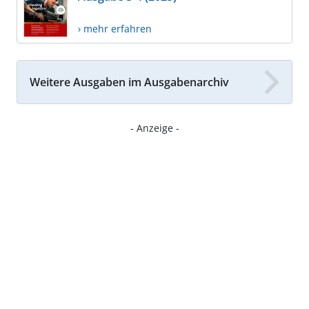
› mehr erfahren
Weitere Ausgaben im Ausgabenarchiv
- Anzeige -