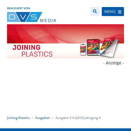
REALISIERT VON
MENÜ
- Anzeige -
Joining Plastics
Ausgaben
Ausgabe 3-4 (2010) Jahrgang 4