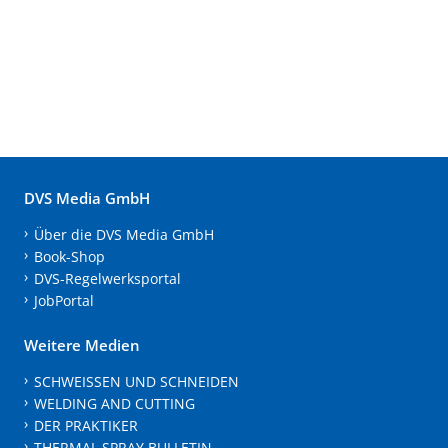
DVS Media GmbH
Über die DVS Media GmbH
Book-Shop
DVS-Regelwerksportal
JobPortal
Weitere Medien
SCHWEISSEN UND SCHNEIDEN
WELDING AND CUTTING
DER PRAKTIKER
THERMAL SPRAY BULLETIN