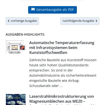
Gesamtausgabe als PDF
vorherige Ausgabe
nachfolgende Ausgabe
AUSGABEN-HIGHLIGHTS:
Automatische Temperaturerfassung
mit Infrarotsystemen beim
Kunststoffschweißen
Zahlreiche Bauteile aus Kunststoff müssen
heute sehr hohen Qualitätsstandards
entsprechen. So sind in der
Automobilindustrie als sicherheitsrelevant
eingestufte Bauteile wie Airbag-
Schusskanäle oder ...
Laserstrahlmikrostrukturierung von
Magnesiumblechen aus ME20 –