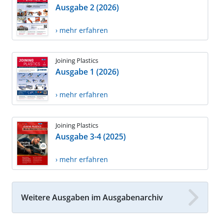
Ausgabe 2 (2026)
› mehr erfahren
Joining Plastics
Ausgabe 1 (2026)
› mehr erfahren
Joining Plastics
Ausgabe 3-4 (2025)
› mehr erfahren
Weitere Ausgaben im Ausgabenarchiv