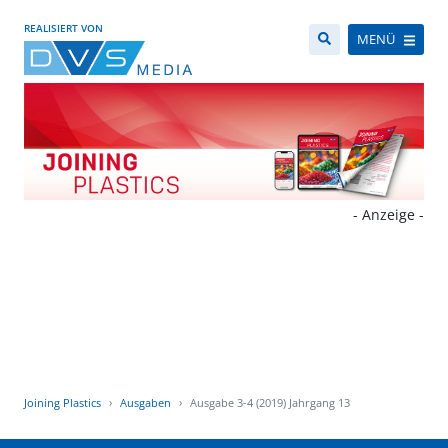
REALISIERT VON
MENÜ
- Anzeige -
Joining Plastics
Ausgaben
Ausgabe 3-4 (2019) Jahrgang 13