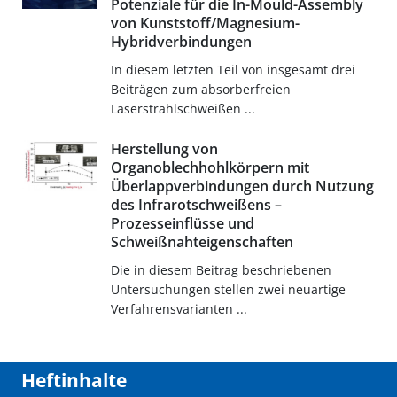
Potenziale für die In-Mould-Assembly
von Kunststoff/Magnesium-
Hybridverbindungen
In diesem letzten Teil von insgesamt drei
Beiträgen zum absorberfreien
Laserstrahlschweißen ...
Herstellung von
Organoblechhohlkörpern mit
Überlappverbindungen durch Nutzung
des Infrarotschweißens –
Prozesseinflüsse und
Schweißnahteigenschaften
Die in diesem Beitrag beschriebenen
Untersuchungen stellen zwei neuartige
Verfahrensvarianten ...
Heftinhalte