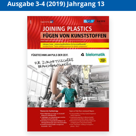
Ausgabe 3-4 (2019) Jahrgang 13