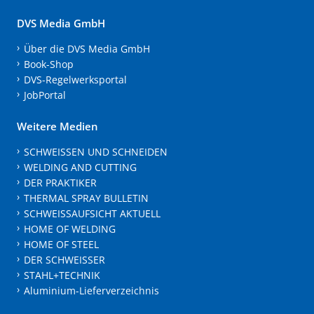
DVS Media GmbH
Über die DVS Media GmbH
Book-Shop
DVS-Regelwerksportal
JobPortal
Weitere Medien
SCHWEISSEN UND SCHNEIDEN
WELDING AND CUTTING
DER PRAKTIKER
THERMAL SPRAY BULLETIN
SCHWEISSAUFSICHT AKTUELL
HOME OF WELDING
HOME OF STEEL
DER SCHWEISSER
STAHL+TECHNIK
Aluminium-Lieferverzeichnis