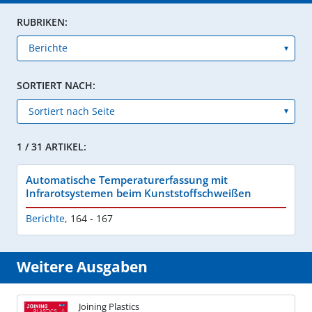
RUBRIKEN:
SORTIERT NACH:
1 / 31 ARTIKEL:
Automatische Temperaturerfassung mit
Infrarotsystemen beim Kunststoffschweißen
Berichte
,
164 - 167
Weitere Ausgaben
Joining Plastics