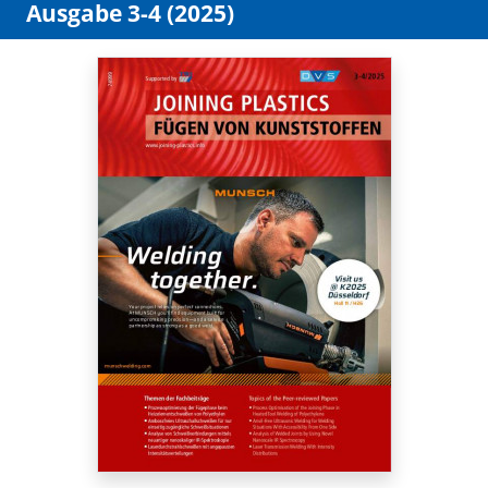
Ausgabe 3-4 (2025)