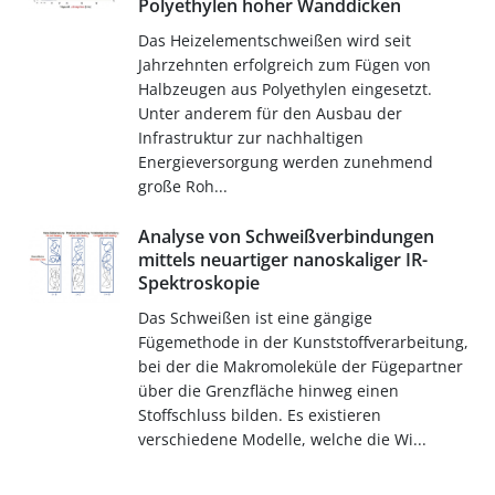
Polyethylen hoher Wanddicken
Das Heizelementschweißen wird seit
Jahrzehnten erfolgreich zum Fügen von
Halbzeugen aus Polyethylen eingesetzt.
Unter anderem für den Ausbau der
Infrastruktur zur nachhaltigen
Energieversorgung werden zunehmend
große Roh...
Analyse von Schweißverbindungen
mittels neuartiger nanoskaliger IR-
Spektroskopie
Das Schweißen ist eine gängige
Fügemethode in der Kunststoffverarbeitung,
bei der die Makromoleküle der Fügepartner
über die Grenzfläche hinweg einen
Stoffschluss bilden. Es existieren
verschiedene Modelle, welche die Wi...