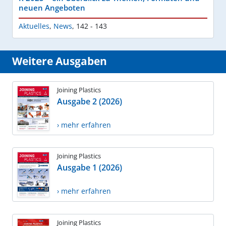
neuen Angeboten
Aktuelles
,
News
,
142 - 143
Weitere Ausgaben
Joining Plastics
Ausgabe 2 (2026)
› mehr erfahren
Joining Plastics
Ausgabe 1 (2026)
› mehr erfahren
Joining Plastics