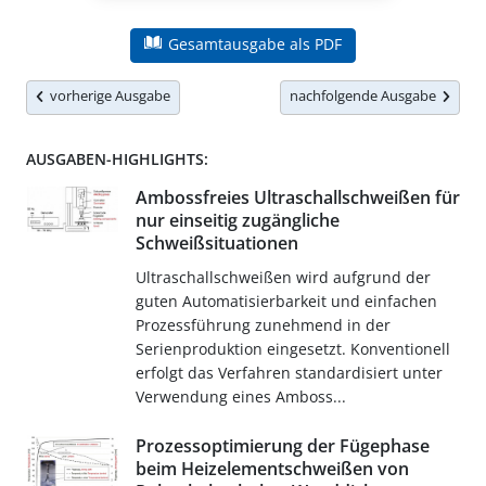
Gesamtausgabe als PDF
vorherige Ausgabe
nachfolgende Ausgabe
AUSGABEN-HIGHLIGHTS:
Ambossfreies Ultraschallschweißen für
nur einseitig zugängliche
Schweißsituationen
Ultraschallschweißen wird aufgrund der
guten Automatisierbarkeit und einfachen
Prozessführung zunehmend in der
Serienproduktion eingesetzt. Konventionell
erfolgt das Verfahren standardisiert unter
Verwendung eines Amboss...
Prozessoptimierung der Fügephase
beim Heizelementschweißen von