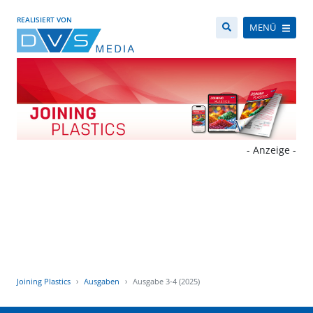
REALISIERT VON
MENÜ
- Anzeige -
Joining Plastics
Ausgaben
Ausgabe 3-4 (2025)