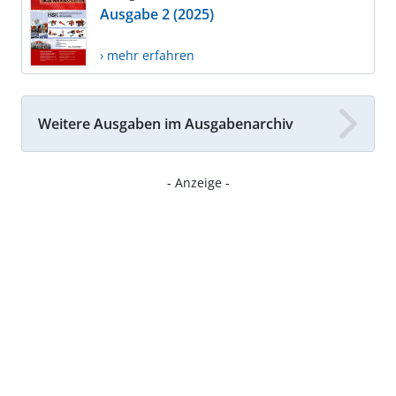
Ausgabe 2 (2025)
› mehr erfahren
Weitere Ausgaben im Ausgabenarchiv
- Anzeige -