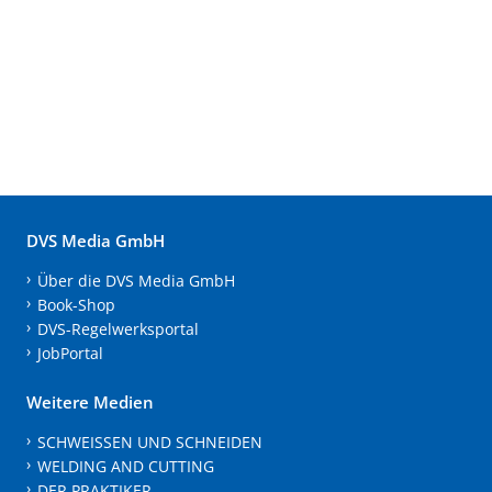
DVS Media GmbH
Über die DVS Media GmbH
Book-Shop
DVS-Regelwerksportal
JobPortal
Weitere Medien
SCHWEISSEN UND SCHNEIDEN
WELDING AND CUTTING
DER PRAKTIKER