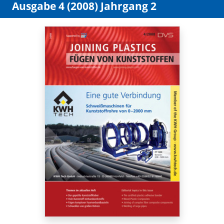
Ausgabe 4 (2008) Jahrgang 2