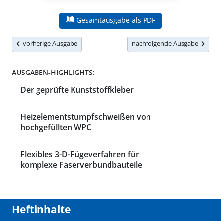
Gesamtausgabe als PDF
vorherige Ausgabe
nachfolgende Ausgabe
AUSGABEN-HIGHLIGHTS:
Der geprüfte Kunststoffkleber
Heizelementstumpfschweißen von
hochgefüllten WPC
Flexibles 3-D-Fügeverfahren für
komplexe Faserverbundbauteile
Heftinhalte