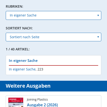
RUBRIKEN:
SORTIERT NACH:
1 / 40 ARTIKEL:
In eigener Sache
In eigener Sache
,
223
Weitere Ausgaben
Joining Plastics
Ausgabe 2 (2026)