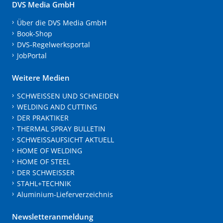
DVS Media GmbH
Über die DVS Media GmbH
Book-Shop
DVS-Regelwerksportal
JobPortal
Weitere Medien
SCHWEISSEN UND SCHNEIDEN
WELDING AND CUTTING
DER PRAKTIKER
THERMAL SPRAY BULLETIN
SCHWEISSAUFSICHT AKTUELL
HOME OF WELDING
HOME OF STEEL
DER SCHWEISSER
STAHL+TECHNIK
Aluminium-Lieferverzeichnis
Newsletteranmeldung