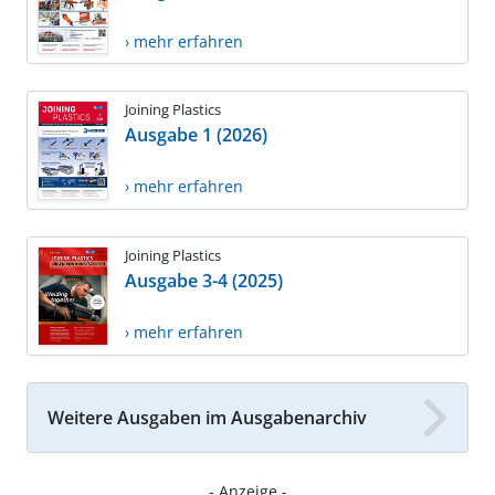
› mehr erfahren
Joining Plastics
Ausgabe 1 (2026)
› mehr erfahren
Joining Plastics
Ausgabe 3-4 (2025)
› mehr erfahren
Weitere Ausgaben im Ausgabenarchiv
- Anzeige -