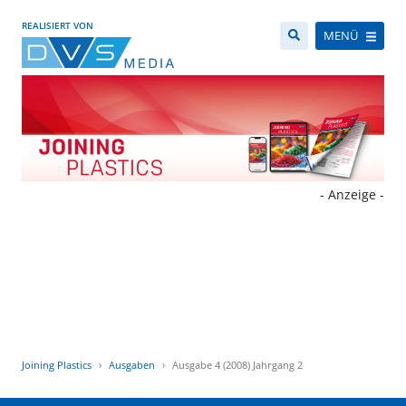
REALISIERT VON
MENÜ
- Anzeige -
Joining Plastics
Ausgaben
Ausgabe 4 (2008) Jahrgang 2