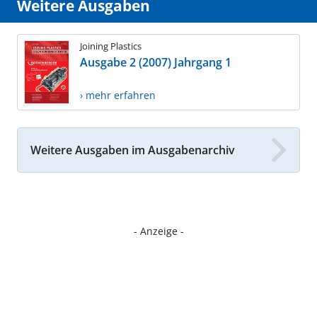
Weitere Ausgaben
Joining Plastics
Ausgabe 2 (2007) Jahrgang 1
› mehr erfahren
Weitere Ausgaben im Ausgabenarchiv
- Anzeige -