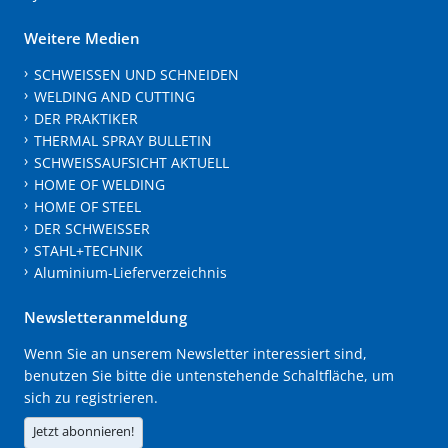
Weitere Medien
SCHWEISSEN UND SCHNEIDEN
WELDING AND CUTTING
DER PRAKTIKER
THERMAL SPRAY BULLETIN
SCHWEISSAUFSICHT AKTUELL
HOME OF WELDING
HOME OF STEEL
DER SCHWEISSER
STAHL+TECHNIK
Aluminium-Lieferverzeichnis
Newsletteranmeldung
Wenn Sie an unserem Newsletter interessiert sind,
benutzen Sie bitte die untenstehende Schaltfläche, um
sich zu registrieren.
Jetzt abonnieren!