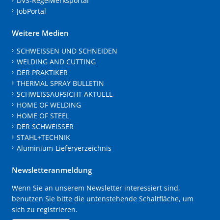
DVS-Regelwerksportal
JobPortal
Weitere Medien
SCHWEISSEN UND SCHNEIDEN
WELDING AND CUTTING
DER PRAKTIKER
THERMAL SPRAY BULLETIN
SCHWEISSAUFSICHT AKTUELL
HOME OF WELDING
HOME OF STEEL
DER SCHWEISSER
STAHL+TECHNIK
Aluminium-Lieferverzeichnis
Newsletteranmeldung
Wenn Sie an unserem Newsletter interessiert sind,
benutzen Sie bitte die untenstehende Schaltfläche, um
sich zu registrieren.