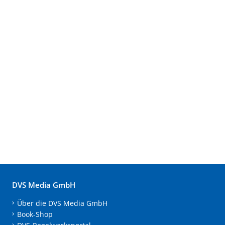
DVS Media GmbH
Über die DVS Media GmbH
Book-Shop