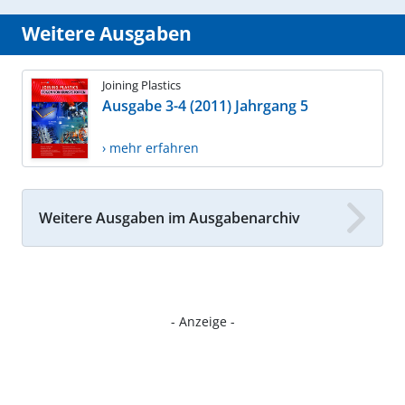
Weitere Ausgaben
Joining Plastics
Ausgabe 3-4 (2011) Jahrgang 5
› mehr erfahren
Weitere Ausgaben im Ausgabenarchiv
- Anzeige -