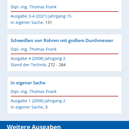
Dipl.-Ing. Thomas Frank
Ausgabe 3-4 (2021) Jahrgang 15
In eigener Sache
,
131
Schweißen von Rohren mit großem Durchmesser
Dipl.-Ing. Thomas Frank
Ausgabe 4 (2008) Jahrgang 2
Stand der Technik
,
272 - 284
In eigener Sache
Dipl.-Ing. Thomas Frank
Ausgabe 1 (2008) Jahrgang 2
In eigener Sache
,
3
Weitere Ausgaben