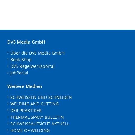
DVS Media GmbH
Über die DVS Media GmbH
Book-Shop
DVS-Regelwerksportal
JobPortal
Weitere Medien
SCHWEISSEN UND SCHNEIDEN
WELDING AND CUTTING
DER PRAKTIKER
THERMAL SPRAY BULLETIN
SCHWEISSAUFSICHT AKTUELL
HOME OF WELDING