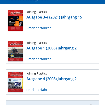
Joining Plastics
Ausgabe 3-4 (2021) Jahrgang 15
› mehr erfahren
Joining Plastics
Ausgabe 1 (2008) Jahrgang 2
› mehr erfahren
Joining Plastics
Ausgabe 4 (2008) Jahrgang 2
› mehr erfahren