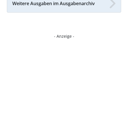
Weitere Ausgaben im Ausgabenarchiv
- Anzeige -