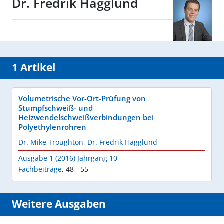
Dr. Fredrik Hagglund
1 Artikel
Volumetrische Vor-Ort-Prüfung von
Stumpfschweiß- und
Heizwendelschweißverbindungen bei
Polyethylenrohren
Dr. Mike Troughton
,
Dr. Fredrik Hagglund
Ausgabe 1 (2016) Jahrgang 10
Fachbeiträge
,
48 - 55
Weitere Ausgaben