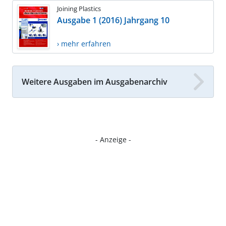
Joining Plastics
Ausgabe 1 (2016) Jahrgang 10
› mehr erfahren
Weitere Ausgaben im Ausgabenarchiv
- Anzeige -