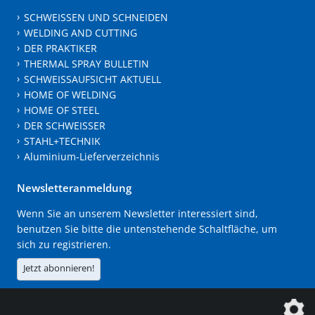
SCHWEISSEN UND SCHNEIDEN
WELDING AND CUTTING
DER PRAKTIKER
THERMAL SPRAY BULLETIN
SCHWEISSAUFSICHT AKTUELL
HOME OF WELDING
HOME OF STEEL
DER SCHWEISSER
STAHL+TECHNIK
Aluminium-Lieferverzeichnis
Newsletteranmeldung
Wenn Sie an unserem Newsletter interessiert sind,
benutzen Sie bitte die untenstehende Schaltfläche, um
sich zu registrieren.
Jetzt abonnieren!