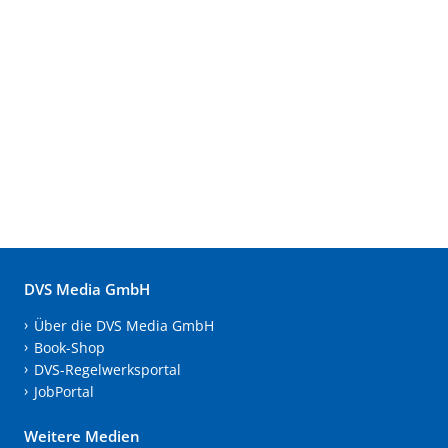
DVS Media GmbH
Über die DVS Media GmbH
Book-Shop
DVS-Regelwerksportal
JobPortal
Weitere Medien