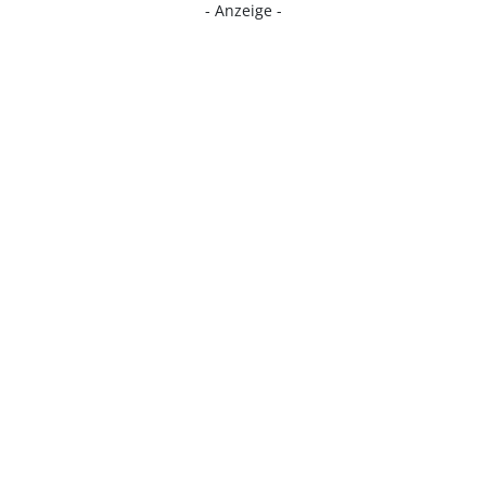
- Anzeige -