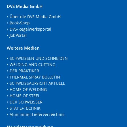
DVS Media GmbH
Über die DVS Media GmbH
Book-Shop
DVS-Regelwerksportal
JobPortal
Weitere Medien
SCHWEISSEN UND SCHNEIDEN
WELDING AND CUTTING
DER PRAKTIKER
THERMAL SPRAY BULLETIN
SCHWEISSAUFSICHT AKTUELL
HOME OF WELDING
HOME OF STEEL
DER SCHWEISSER
STAHL+TECHNIK
Aluminium-Lieferverzeichnis