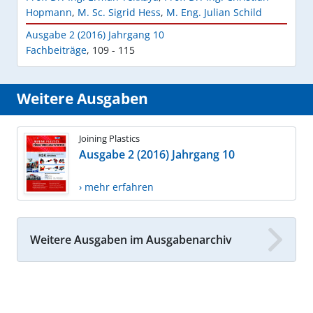
Hopmann
,
M. Sc. Sigrid Hess
,
M. Eng. Julian Schild
Ausgabe 2 (2016) Jahrgang 10
Fachbeiträge
,
109 - 115
Weitere Ausgaben
Joining Plastics
Ausgabe 2 (2016) Jahrgang 10
› mehr erfahren
Weitere Ausgaben im Ausgabenarchiv