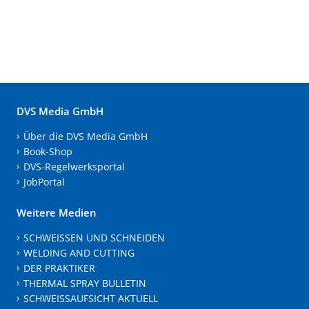
DVS Media GmbH
Über die DVS Media GmbH
Book-Shop
DVS-Regelwerksportal
JobPortal
Weitere Medien
SCHWEISSEN UND SCHNEIDEN
WELDING AND CUTTING
DER PRAKTIKER
THERMAL SPRAY BULLETIN
SCHWEISSAUFSICHT AKTUELL