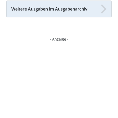
Weitere Ausgaben im Ausgabenarchiv
- Anzeige -