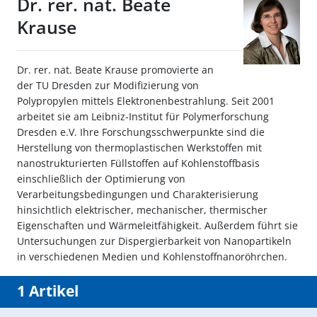
Dr. rer. nat. Beate
Krause
Dr. rer. nat. Beate Krause promovierte an
der TU Dresden zur Modifizierung von
Polypropylen mittels Elektronenbestrahlung. Seit 2001
arbeitet sie am Leibniz-Institut für Polymerforschung
Dresden e.V. Ihre Forschungsschwerpunkte sind die
Herstellung von thermoplastischen Werkstoffen mit
nanostrukturierten Füllstoffen auf Kohlenstoffbasis
einschließlich der Optimierung von
Verarbeitungsbedingungen und Charakterisierung
hinsichtlich elektrischer, mechanischer, thermischer
Eigenschaften und Wärmeleitfähigkeit. Außerdem führt sie
Untersuchungen zur Dispergierbarkeit von Nanopartikeln
in verschiedenen Medien und Kohlenstoffnanoröhrchen.
1 Artikel