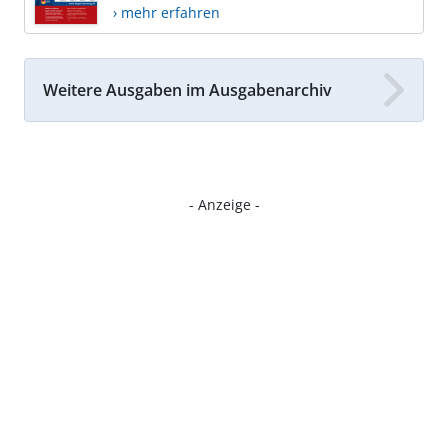
› mehr erfahren
Weitere Ausgaben im Ausgabenarchiv
- Anzeige -