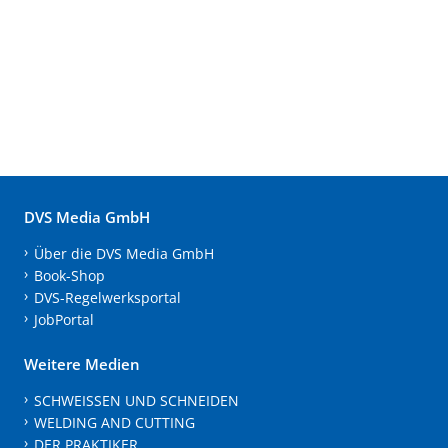
DVS Media GmbH
Über die DVS Media GmbH
Book-Shop
DVS-Regelwerksportal
JobPortal
Weitere Medien
SCHWEISSEN UND SCHNEIDEN
WELDING AND CUTTING
DER PRAKTIKER