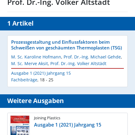
Prof. Dr.-Ing. Volker Altstädt
1 Artikel
Prozessgestaltung und Einflussfaktoren beim
Schweißen von geschäumten Thermoplasten (TSG)
M. Sc. Karoline Hofmann
,
Prof. Dr.-Ing. Michael Gehde
,
M. Sc. Merve Aksit
,
Prof. Dr.-Ing. Volker Altstädt
Ausgabe 1 (2021) Jahrgang 15
Fachbeiträge
,
18 - 25
Weitere Ausgaben
Joining Plastics
Ausgabe 1 (2021) Jahrgang 15