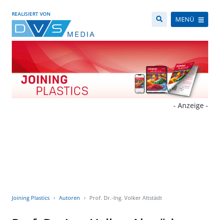
REALISIERT VON
MENÜ
- Anzeige -
Joining Plastics
Autoren
Prof. Dr.-Ing. Volker Altstädt