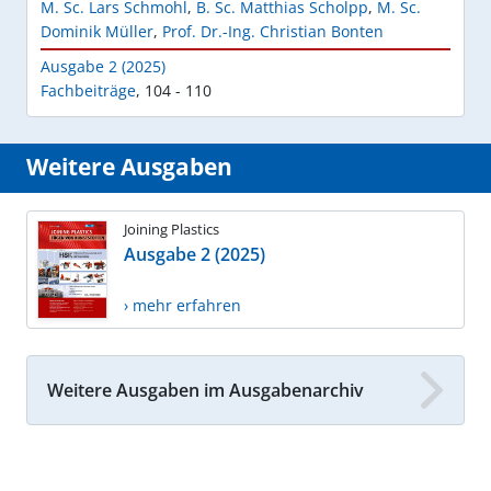
M. Sc. Lars Schmohl
,
B. Sc. Matthias Scholpp
,
M. Sc.
Dominik Müller
,
Prof. Dr.-Ing. Christian Bonten
Ausgabe 2 (2025)
Fachbeiträge
,
104 - 110
Weitere Ausgaben
Joining Plastics
Ausgabe 2 (2025)
› mehr erfahren
Weitere Ausgaben im Ausgabenarchiv