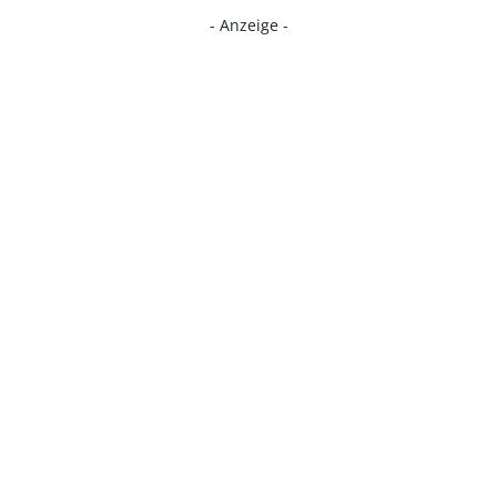
- Anzeige -