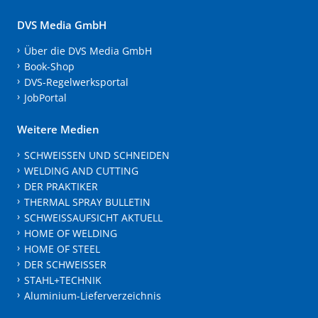
DVS Media GmbH
Über die DVS Media GmbH
Book-Shop
DVS-Regelwerksportal
JobPortal
Weitere Medien
SCHWEISSEN UND SCHNEIDEN
WELDING AND CUTTING
DER PRAKTIKER
THERMAL SPRAY BULLETIN
SCHWEISSAUFSICHT AKTUELL
HOME OF WELDING
HOME OF STEEL
DER SCHWEISSER
STAHL+TECHNIK
Aluminium-Lieferverzeichnis