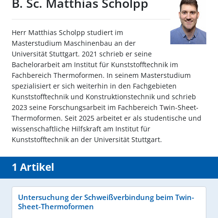
B. Sc. Matthias Scholpp
Herr Matthias Scholpp studiert im
Masterstudium Maschinenbau an der
Universität Stuttgart. 2021 schrieb er seine
Bachelorarbeit am Institut für Kunststofftechnik im
Fachbereich Thermoformen. In seinem Masterstudium
spezialisiert er sich weiterhin in den Fachgebieten
Kunststofftechnik und Konstruktionstechnik und schrieb
2023 seine Forschungsarbeit im Fachbereich Twin-Sheet-
Thermoformen. Seit 2025 arbeitet er als studentische und
wissenschaftliche Hilfskraft am Institut für
Kunststofftechnik an der Universität Stuttgart.
1 Artikel
Untersuchung der Schweißverbindung beim Twin-
Sheet-Thermoformen