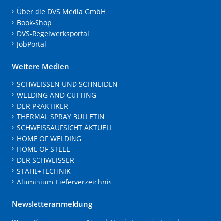
Über die DVS Media GmbH
Book-Shop
DVS-Regelwerksportal
JobPortal
Weitere Medien
SCHWEISSEN UND SCHNEIDEN
WELDING AND CUTTING
DER PRAKTIKER
THERMAL SPRAY BULLETIN
SCHWEISSAUFSICHT AKTUELL
HOME OF WELDING
HOME OF STEEL
DER SCHWEISSER
STAHL+TECHNIK
Aluminium-Lieferverzeichnis
Newsletteranmeldung