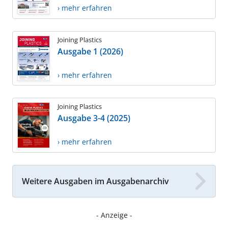
› mehr erfahren
Joining Plastics
Ausgabe 1 (2026)
› mehr erfahren
Joining Plastics
Ausgabe 3-4 (2025)
› mehr erfahren
Weitere Ausgaben im Ausgabenarchiv
- Anzeige -