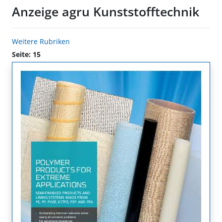
Anzeige agru Kunststofftechnik
Weitere Rubriken
Seite: 15