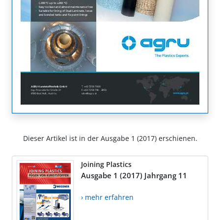
Dieser Artikel ist in der Ausgabe 1 (2017) erschienen.
Joining Plastics
Ausgabe 1 (2017) Jahrgang 11
› mehr erfahren