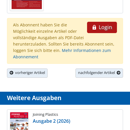
Als Abonnent haben Sie die
Login
Möglichkeit einzelne Artikel oder
vollständige Ausgaben als PDF-Datei
herunterzuladen. Sollten Sie bereits Abonnent sein,
loggen Sie sich bitte ein.
Mehr Informationen zum
Abonnement
vorheriger Artikel
nachfolgender Artikel
Weitere Ausgaben
Joining Plastics
Ausgabe 2 (2026)