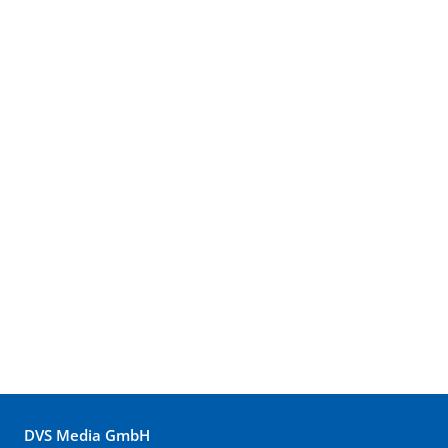
DVS Media GmbH