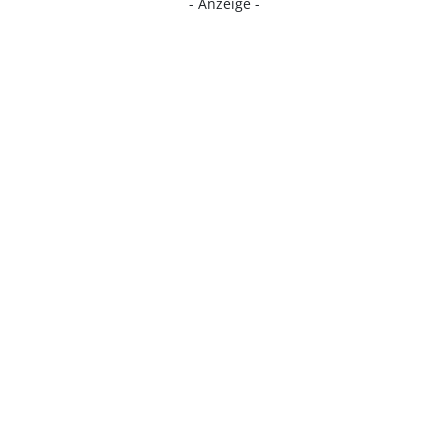
- Anzeige -