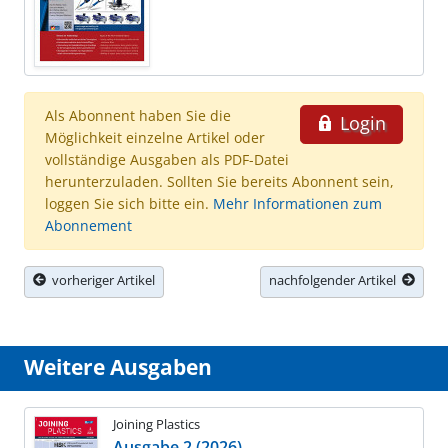
Als Abonnent haben Sie die
Login
Möglichkeit einzelne Artikel oder
vollständige Ausgaben als PDF-Datei
herunterzuladen. Sollten Sie bereits Abonnent sein,
loggen Sie sich bitte ein.
Mehr Informationen zum
Abonnement
vorheriger Artikel
nachfolgender Artikel
Weitere Ausgaben
Joining Plastics
Ausgabe 2 (2026)