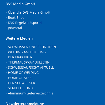
DVS Media GmbH
Über die DVS Media GmbH
Book-Shop
DVS-Regelwerksportal
JobPortal
Weitere Medien
SCHWEISSEN UND SCHNEIDEN
WELDING AND CUTTING
DER PRAKTIKER
THERMAL SPRAY BULLETIN
SCHWEISSAUFSICHT AKTUELL
HOME OF WELDING
HOME OF STEEL
DER SCHWEISSER
STAHL+TECHNIK
Aluminium-Lieferverzeichnis
Newsletteranmeldung