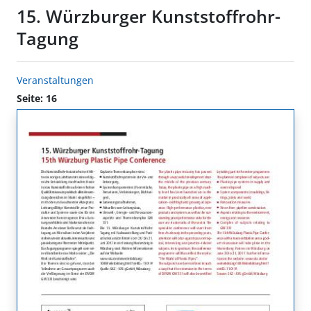
15. Würzburger Kunststoffrohr-
Tagung
Veranstaltungen
Seite: 16