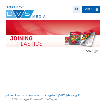
REALISIERT VON
MENÜ
- Anzeige -
Joining Plastics
Ausgaben
Ausgabe 1 (2017) Jahrgang 11
15. Würzburger Kunststoffrohr-Tagung