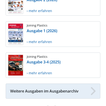
› mehr erfahren
Joining Plastics
Ausgabe 1 (2026)
› mehr erfahren
Joining Plastics
Ausgabe 3-4 (2025)
› mehr erfahren
Weitere Ausgaben im Ausgabenarchiv