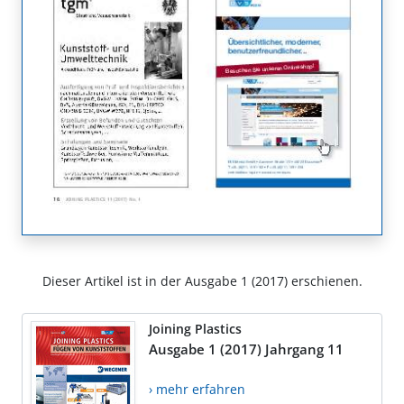
Dieser Artikel ist in der Ausgabe 1 (2017) erschienen.
Joining Plastics
Ausgabe 1 (2017) Jahrgang 11
› mehr erfahren