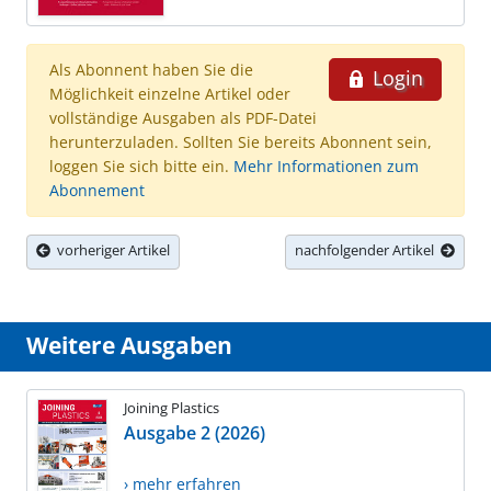
Als Abonnent haben Sie die
Login
Möglichkeit einzelne Artikel oder
vollständige Ausgaben als PDF-Datei
herunterzuladen. Sollten Sie bereits Abonnent sein,
loggen Sie sich bitte ein.
Mehr Informationen zum
Abonnement
vorheriger Artikel
nachfolgender Artikel
Weitere Ausgaben
Joining Plastics
Ausgabe 2 (2026)
› mehr erfahren