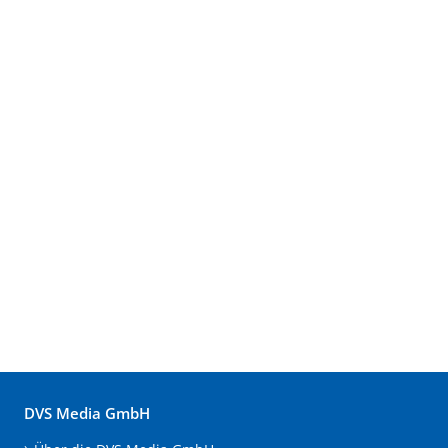
DVS Media GmbH