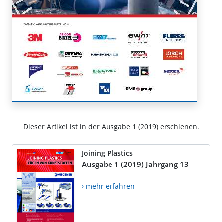
Dieser Artikel ist in der Ausgabe 1 (2019) erschienen.
Joining Plastics
Ausgabe 1 (2019) Jahrgang 13
› mehr erfahren