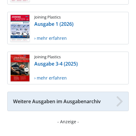
Joining Plastics
Ausgabe 1 (2026)
› mehr erfahren
Joining Plastics
Ausgabe 3-4 (2025)
› mehr erfahren
Weitere Ausgaben im Ausgabenarchiv
- Anzeige -